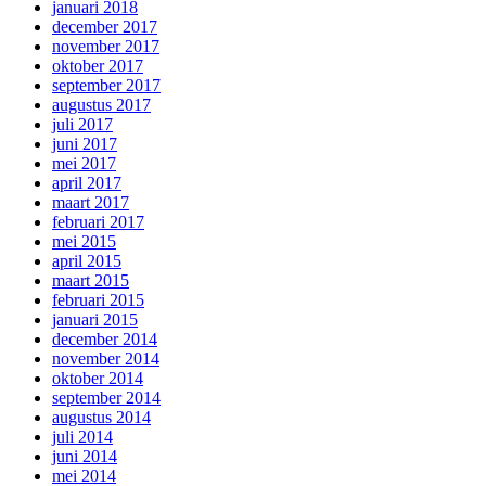
januari 2018
december 2017
november 2017
oktober 2017
september 2017
augustus 2017
juli 2017
juni 2017
mei 2017
april 2017
maart 2017
februari 2017
mei 2015
april 2015
maart 2015
februari 2015
januari 2015
december 2014
november 2014
oktober 2014
september 2014
augustus 2014
juli 2014
juni 2014
mei 2014