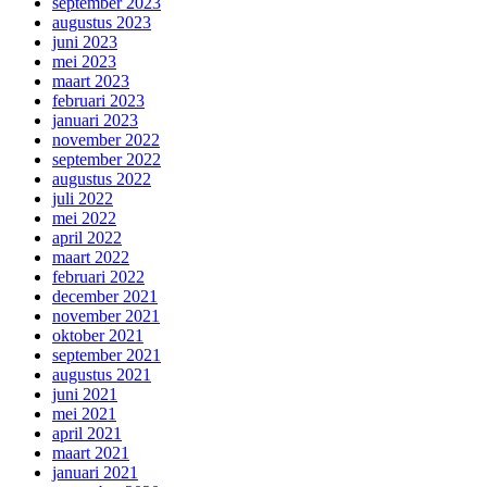
september 2023
augustus 2023
juni 2023
mei 2023
maart 2023
februari 2023
januari 2023
november 2022
september 2022
augustus 2022
juli 2022
mei 2022
april 2022
maart 2022
februari 2022
december 2021
november 2021
oktober 2021
september 2021
augustus 2021
juni 2021
mei 2021
april 2021
maart 2021
januari 2021