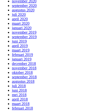
november 2020
september 2020
augustus 2020
juli 2020
april 2020
maart 2020
januari 2020
november 2019
september 2019
juni 2019
april 2019
maart 2019
februari 2019
januari 2019
december 2018
november 2018
oktober 2018
september 2018
augustus 2018
juli 2018
juni 2018
mei 2018
april 2018
maart 2018
februari 2018