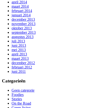
april 2014
maart 2014
februari 2014
januari 2014
december 2013
november 2013
oktober 2013
september 2013
augustus 2013
juli 2013
juni 2013
mei 2013
april 2013
maart 2013
december 2012
februari 2012
juni 2011
Categorieën
Geen categorie
Foodies
Stories
On the Road
Green living