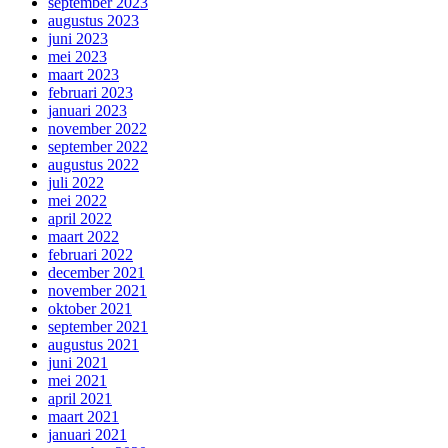
september 2023
augustus 2023
juni 2023
mei 2023
maart 2023
februari 2023
januari 2023
november 2022
september 2022
augustus 2022
juli 2022
mei 2022
april 2022
maart 2022
februari 2022
december 2021
november 2021
oktober 2021
september 2021
augustus 2021
juni 2021
mei 2021
april 2021
maart 2021
januari 2021