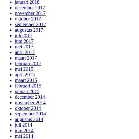
januari 2018
december 2017
november 2017
oktober 2017
september 2017
augustus 2017
juli 2017
juni 2017
mei 2017
april 2017
maart 2017
februari 2017
mei 2015
april 2015
maart 2015
februari 2015
januari 2015
december 2014
november 2014
oktober 2014
september 2014
augustus 2014
juli 2014
juni 2014
mei 2014