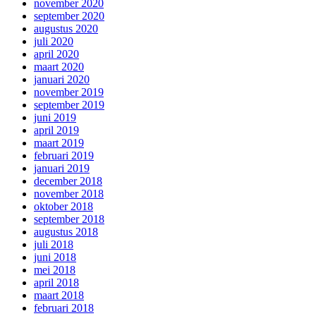
november 2020
september 2020
augustus 2020
juli 2020
april 2020
maart 2020
januari 2020
november 2019
september 2019
juni 2019
april 2019
maart 2019
februari 2019
januari 2019
december 2018
november 2018
oktober 2018
september 2018
augustus 2018
juli 2018
juni 2018
mei 2018
april 2018
maart 2018
februari 2018