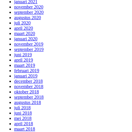
januari 2021
november 2020
september 2020
augustus 2020
juli 2020
april 2020
maart 2020
januari 2020
november 2019
september 2019
juni 2019
april 2019
maart 2019
februari 2019
januari 2019
december 2018
november 2018
oktober 2018
september 2018
augustus 2018
juli 2018
juni 2018
mei 2018
april 2018
maart 2018