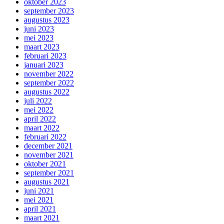
oktober 2023
september 2023
augustus 2023
juni 2023
mei 2023
maart 2023
februari 2023
januari 2023
november 2022
september 2022
augustus 2022
juli 2022
mei 2022
april 2022
maart 2022
februari 2022
december 2021
november 2021
oktober 2021
september 2021
augustus 2021
juni 2021
mei 2021
april 2021
maart 2021