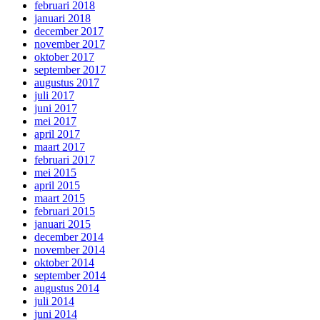
februari 2018
januari 2018
december 2017
november 2017
oktober 2017
september 2017
augustus 2017
juli 2017
juni 2017
mei 2017
april 2017
maart 2017
februari 2017
mei 2015
april 2015
maart 2015
februari 2015
januari 2015
december 2014
november 2014
oktober 2014
september 2014
augustus 2014
juli 2014
juni 2014