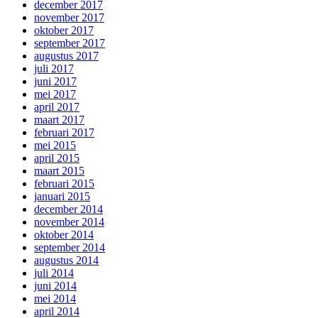
december 2017
november 2017
oktober 2017
september 2017
augustus 2017
juli 2017
juni 2017
mei 2017
april 2017
maart 2017
februari 2017
mei 2015
april 2015
maart 2015
februari 2015
januari 2015
december 2014
november 2014
oktober 2014
september 2014
augustus 2014
juli 2014
juni 2014
mei 2014
april 2014