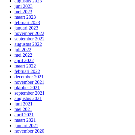
augustus 2023
juni 2023
mei 2023
maart 2023
februari 2023
januari 2023
november 2022
september 2022
augustus 2022
juli 2022
mei 2022
april 2022
maart 2022
februari 2022
december 2021
november 2021
oktober 2021
september 2021
augustus 2021
juni 2021
mei 2021
april 2021
maart 2021
januari 2021
november 2020