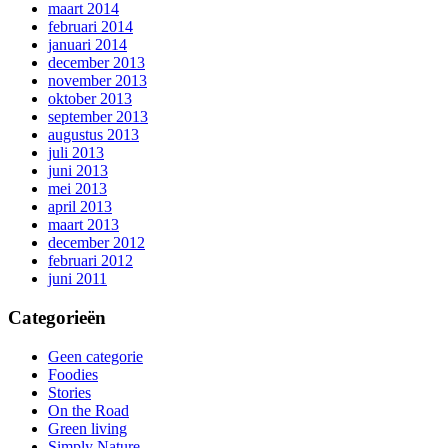
maart 2014
februari 2014
januari 2014
december 2013
november 2013
oktober 2013
september 2013
augustus 2013
juli 2013
juni 2013
mei 2013
april 2013
maart 2013
december 2012
februari 2012
juni 2011
Categorieën
Geen categorie
Foodies
Stories
On the Road
Green living
Simply Nature