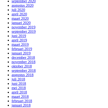
september 2020
augustus 2020
juli 2020
april 2020
maart 2020
januari 2020
november 2019
september 2019
juni 2019
april 2019
maart 2019
februari 2019
januari 2019
december 2018
november 2018
oktober 2018
september 2018
augustus 2018
juli 2018
juni 2018
mei 2018
april 2018
maart 2018
februari 2018
januari 2018