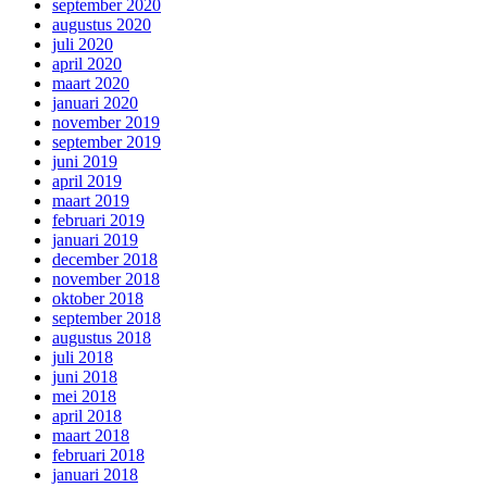
september 2020
augustus 2020
juli 2020
april 2020
maart 2020
januari 2020
november 2019
september 2019
juni 2019
april 2019
maart 2019
februari 2019
januari 2019
december 2018
november 2018
oktober 2018
september 2018
augustus 2018
juli 2018
juni 2018
mei 2018
april 2018
maart 2018
februari 2018
januari 2018