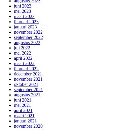
augustus 2023
juni 2023
mei 2023
maart 2023
februari 2023
januari 2023
november 2022
september 2022
augustus 2022
juli 2022
mei 2022
april 2022
maart 2022
februari 2022
december 2021
november 2021
oktober 2021
september 2021
augustus 2021
juni 2021
mei 2021
april 2021
maart 2021
januari 2021
november 2020