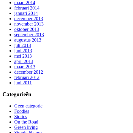
maart 2014
februari 2014
januari 2014
december 2013
november 2013
oktober 2013
september 2013
augustus 2013
juli 2013
juni 2013
mei 2013
april 2013
maart 2013
december 2012
februari 2012
juni 2011
Categorieën
Geen categorie
Foodies
Stories
On the Road
Green living
Simply Nature