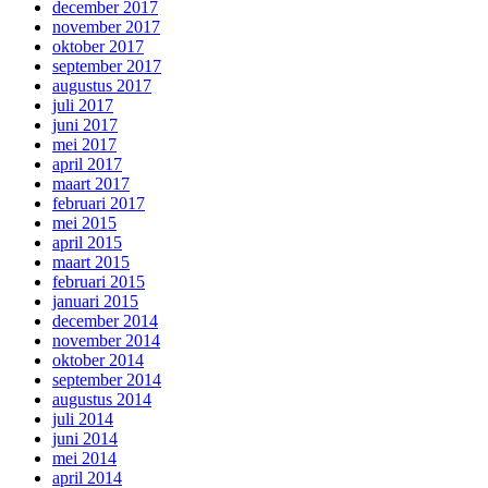
december 2017
november 2017
oktober 2017
september 2017
augustus 2017
juli 2017
juni 2017
mei 2017
april 2017
maart 2017
februari 2017
mei 2015
april 2015
maart 2015
februari 2015
januari 2015
december 2014
november 2014
oktober 2014
september 2014
augustus 2014
juli 2014
juni 2014
mei 2014
april 2014