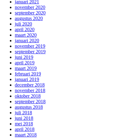
januari 2021
november 2020
september 2020
augustus 2020
juli 2020
april 2020
maart 2020
januari 2020
november 2019
september 2019
juni 2019
april 2019
maart 2019
februari 2019
januari 2019
december 2018
november 2018
oktober 2018
september 2018
augustus 2018
juli 2018
juni 2018
mei 2018
april 2018
maart 2018