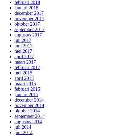
februari 2018
januari 2018
december 2017
november 2017
oktober 2017
september 2017
augustus 2017
juli 2017
juni 2017
mei 2017
april 2017
maart 2017
februari 2017
mei 2015
april 2015
maart 2015
februari 2015
januari 2015
december 2014
november 2014
oktober 2014
september 2014
augustus 2014
juli 2014
juni 2014