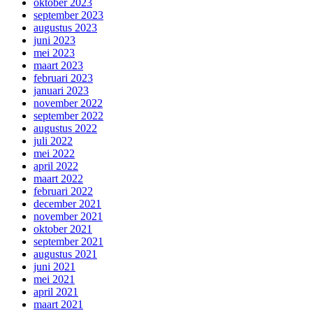
oktober 2023
september 2023
augustus 2023
juni 2023
mei 2023
maart 2023
februari 2023
januari 2023
november 2022
september 2022
augustus 2022
juli 2022
mei 2022
april 2022
maart 2022
februari 2022
december 2021
november 2021
oktober 2021
september 2021
augustus 2021
juni 2021
mei 2021
april 2021
maart 2021