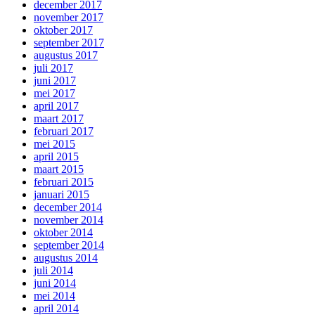
december 2017
november 2017
oktober 2017
september 2017
augustus 2017
juli 2017
juni 2017
mei 2017
april 2017
maart 2017
februari 2017
mei 2015
april 2015
maart 2015
februari 2015
januari 2015
december 2014
november 2014
oktober 2014
september 2014
augustus 2014
juli 2014
juni 2014
mei 2014
april 2014