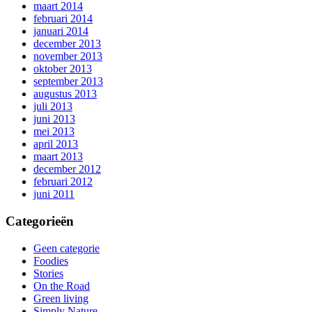
maart 2014
februari 2014
januari 2014
december 2013
november 2013
oktober 2013
september 2013
augustus 2013
juli 2013
juni 2013
mei 2013
april 2013
maart 2013
december 2012
februari 2012
juni 2011
Categorieën
Geen categorie
Foodies
Stories
On the Road
Green living
Simply Nature