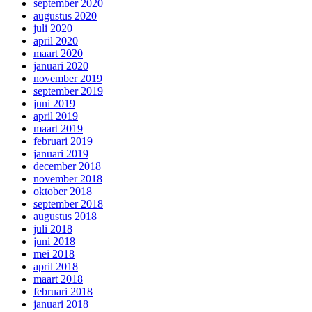
september 2020
augustus 2020
juli 2020
april 2020
maart 2020
januari 2020
november 2019
september 2019
juni 2019
april 2019
maart 2019
februari 2019
januari 2019
december 2018
november 2018
oktober 2018
september 2018
augustus 2018
juli 2018
juni 2018
mei 2018
april 2018
maart 2018
februari 2018
januari 2018