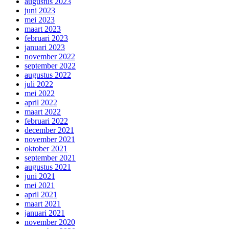
augustus 2023
juni 2023
mei 2023
maart 2023
februari 2023
januari 2023
november 2022
september 2022
augustus 2022
juli 2022
mei 2022
april 2022
maart 2022
februari 2022
december 2021
november 2021
oktober 2021
september 2021
augustus 2021
juni 2021
mei 2021
april 2021
maart 2021
januari 2021
november 2020