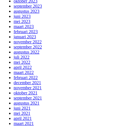
oktober 2023
september 2023
augustus 2023
juni 2023
mei 2023
maart 2023
februari 2023
januari 2023
november 2022
september 2022
augustus 2022
juli 2022
mei 2022
april 2022
maart 2022
februari 2022
december 2021
november 2021
oktober 2021
september 2021
augustus 2021
juni 2021
mei 2021
april 2021
maart 2021