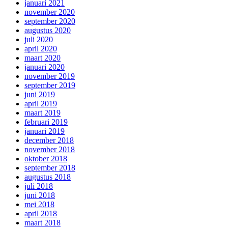
januari 2021
november 2020
september 2020
augustus 2020
juli 2020
april 2020
maart 2020
januari 2020
november 2019
september 2019
juni 2019
april 2019
maart 2019
februari 2019
januari 2019
december 2018
november 2018
oktober 2018
september 2018
augustus 2018
juli 2018
juni 2018
mei 2018
april 2018
maart 2018