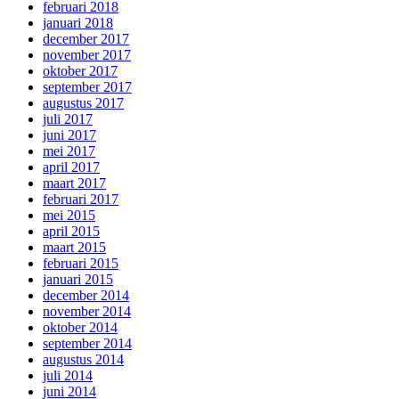
februari 2018
januari 2018
december 2017
november 2017
oktober 2017
september 2017
augustus 2017
juli 2017
juni 2017
mei 2017
april 2017
maart 2017
februari 2017
mei 2015
april 2015
maart 2015
februari 2015
januari 2015
december 2014
november 2014
oktober 2014
september 2014
augustus 2014
juli 2014
juni 2014