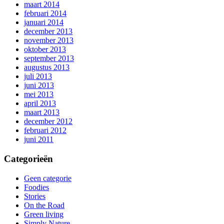
maart 2014
februari 2014
januari 2014
december 2013
november 2013
oktober 2013
september 2013
augustus 2013
juli 2013
juni 2013
mei 2013
april 2013
maart 2013
december 2012
februari 2012
juni 2011
Categorieën
Geen categorie
Foodies
Stories
On the Road
Green living
Simply Nature