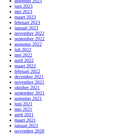
augustus 2023
juni 2023
mei 2023
maart 2023
februari 2023
januari 2023
november 2022
september 2022
augustus 2022
juli 2022
mei 2022
april 2022
maart 2022
februari 2022
december 2021
november 2021
oktober 2021
september 2021
augustus 2021
juni 2021
mei 2021
april 2021
maart 2021
januari 2021
november 2020