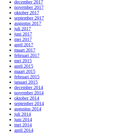
december 2017
november 2017
oktober 2017
september 2017
augustus 2017
juli 2017
juni 2017
mei 2017
april 2017
maart 2017
februari 2017
mei 2015
april 2015
maart 2015
februari 2015
januari 2015
december 2014
november 2014
oktober 2014
september 2014
augustus 2014
juli 2014
juni 2014
mei 2014
april 2014