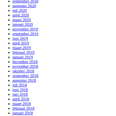
september 2020
augustus 2020
juli 2020
april 2020
maart 2020
januari 2020
november 2019
september 2019
juni 2019
april 2019
maart 2019
februari 2019
januari 2019
december 2018
november 2018
oktober 2018
september 2018
augustus 2018
juli 2018
juni 2018
mei 2018
april 2018
maart 2018
februari 2018
januari 2018