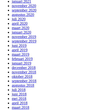
januari 2021
november 2020
september 2020
augustus 2020
juli 2020
april 2020
maart 2020
januari 2020
november 2019
september 2019
juni 2019
april 2019
maart 2019
februari 2019
januari 2019
december 2018
november 2018
oktober 2018
september 2018
augustus 2018
juli 2018
juni 2018
mei 2018
april 2018
maart 2018