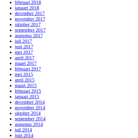
februari 2018
januari 2018
december 2017
november 2017
oktober 2017
september 2017
augustus 2017
juli 2017
juni 2017
mei 2017
april 2017
maart 2017
februari 2017
mei 2015
april 2015
maart 2015
februari 2015
januari 2015
december 2014
november 2014
oktober 2014
september 2014
augustus 2014
juli 2014
juni 2014