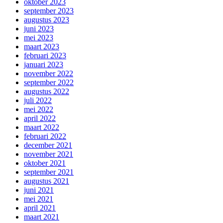
oktober 2023
september 2023
augustus 2023
juni 2023
mei 2023
maart 2023
februari 2023
januari 2023
november 2022
september 2022
augustus 2022
juli 2022
mei 2022
april 2022
maart 2022
februari 2022
december 2021
november 2021
oktober 2021
september 2021
augustus 2021
juni 2021
mei 2021
april 2021
maart 2021