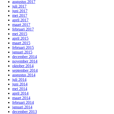
augustus 2017
juli 2017
juni 2017
mei 2017
april 2017
maart 2017
februari 2017
mei 2015
april 2015
maart 2015
februari 2015
januari 2015
december 2014
november 2014
oktober 2014
september 2014
augustus 2014
juli 2014
juni 2014
mei 2014
april 2014
maart 2014
februari 2014
januari 2014
december 2013