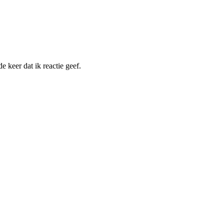
 keer dat ik reactie geef.