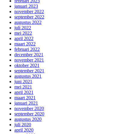
februari 2023
januari 2023
november 2022
september 2022
augustus 2022
juli 2022
mei 2022
april 2022
maart 2022
februari 2022
december 2021
november 2021
oktober 2021
september 2021
augustus 2021
juni 2021
mei 2021
april 2021
maart 2021
januari 2021
november 2020
september 2020
augustus 2020
juli 2020
april 2020