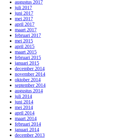
augustus 2017
juli 2017
juni 2017
mei 2017
april 2017
maart 2017
februari 2017
mei 2015
april 2015
maart 2015
februari 2015
januari 2015
december 2014
november 2014
oktober 2014
september 2014
augustus 2014
juli 2014
juni 2014
mei 2014
april 2014
maart 2014
februari 2014
januari 2014
december 2013