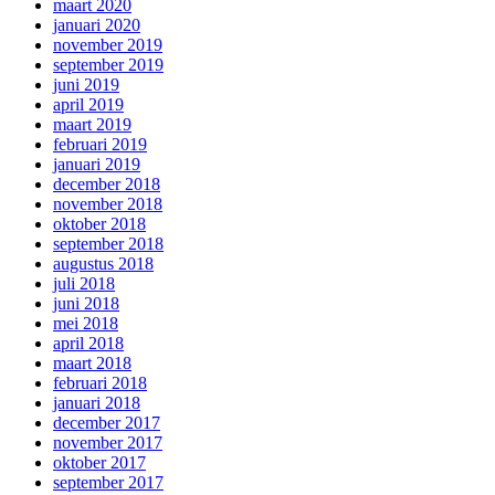
maart 2020
januari 2020
november 2019
september 2019
juni 2019
april 2019
maart 2019
februari 2019
januari 2019
december 2018
november 2018
oktober 2018
september 2018
augustus 2018
juli 2018
juni 2018
mei 2018
april 2018
maart 2018
februari 2018
januari 2018
december 2017
november 2017
oktober 2017
september 2017