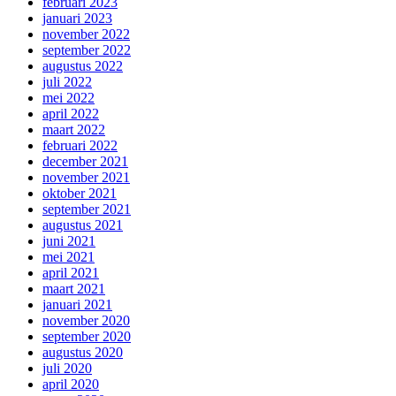
februari 2023
januari 2023
november 2022
september 2022
augustus 2022
juli 2022
mei 2022
april 2022
maart 2022
februari 2022
december 2021
november 2021
oktober 2021
september 2021
augustus 2021
juni 2021
mei 2021
april 2021
maart 2021
januari 2021
november 2020
september 2020
augustus 2020
juli 2020
april 2020