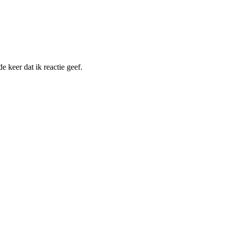
 keer dat ik reactie geef.