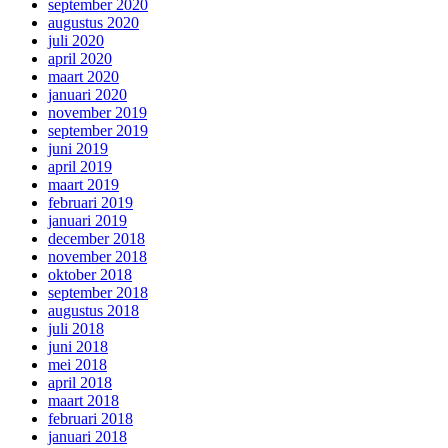
september 2020
augustus 2020
juli 2020
april 2020
maart 2020
januari 2020
november 2019
september 2019
juni 2019
april 2019
maart 2019
februari 2019
januari 2019
december 2018
november 2018
oktober 2018
september 2018
augustus 2018
juli 2018
juni 2018
mei 2018
april 2018
maart 2018
februari 2018
januari 2018