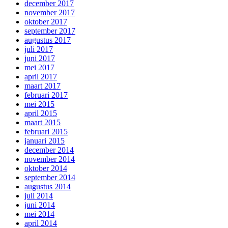
december 2017
november 2017
oktober 2017
september 2017
augustus 2017
juli 2017
juni 2017
mei 2017
april 2017
maart 2017
februari 2017
mei 2015
april 2015
maart 2015
februari 2015
januari 2015
december 2014
november 2014
oktober 2014
september 2014
augustus 2014
juli 2014
juni 2014
mei 2014
april 2014