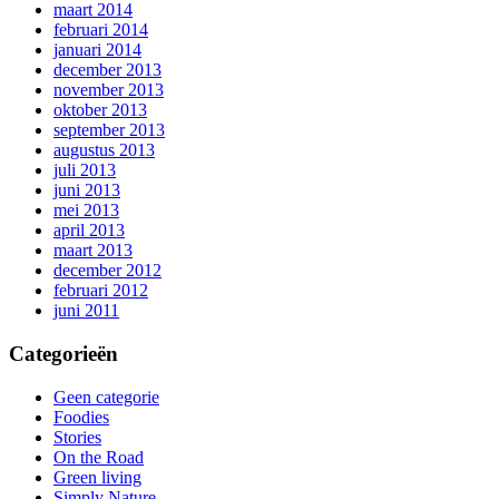
maart 2014
februari 2014
januari 2014
december 2013
november 2013
oktober 2013
september 2013
augustus 2013
juli 2013
juni 2013
mei 2013
april 2013
maart 2013
december 2012
februari 2012
juni 2011
Categorieën
Geen categorie
Foodies
Stories
On the Road
Green living
Simply Nature