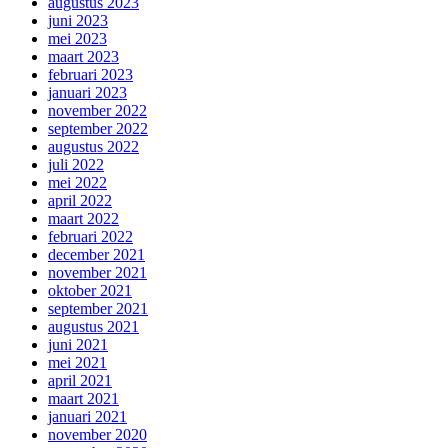
augustus 2023
juni 2023
mei 2023
maart 2023
februari 2023
januari 2023
november 2022
september 2022
augustus 2022
juli 2022
mei 2022
april 2022
maart 2022
februari 2022
december 2021
november 2021
oktober 2021
september 2021
augustus 2021
juni 2021
mei 2021
april 2021
maart 2021
januari 2021
november 2020