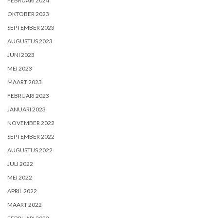
FEBRUARI 2024
OKTOBER 2023
SEPTEMBER 2023
AUGUSTUS 2023
JUNI 2023
MEI 2023
MAART 2023
FEBRUARI 2023
JANUARI 2023
NOVEMBER 2022
SEPTEMBER 2022
AUGUSTUS 2022
JULI 2022
MEI 2022
APRIL 2022
MAART 2022