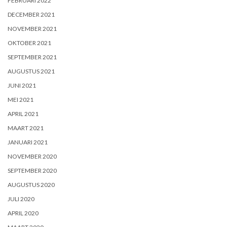
FEBRUARI 2022
DECEMBER 2021
NOVEMBER 2021
OKTOBER 2021
SEPTEMBER 2021
AUGUSTUS 2021
JUNI 2021
MEI 2021
APRIL 2021
MAART 2021
JANUARI 2021
NOVEMBER 2020
SEPTEMBER 2020
AUGUSTUS 2020
JULI 2020
APRIL 2020