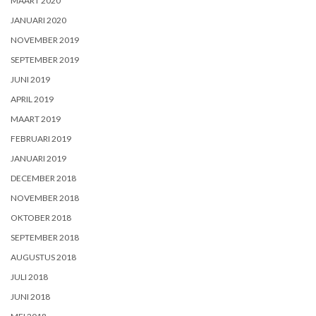
MAART 2020
JANUARI 2020
NOVEMBER 2019
SEPTEMBER 2019
JUNI 2019
APRIL 2019
MAART 2019
FEBRUARI 2019
JANUARI 2019
DECEMBER 2018
NOVEMBER 2018
OKTOBER 2018
SEPTEMBER 2018
AUGUSTUS 2018
JULI 2018
JUNI 2018