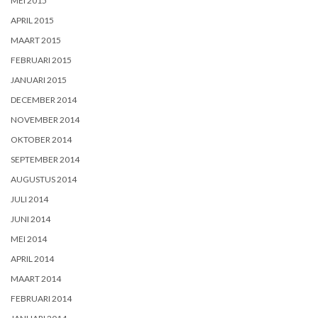
MEI 2015
APRIL 2015
MAART 2015
FEBRUARI 2015
JANUARI 2015
DECEMBER 2014
NOVEMBER 2014
OKTOBER 2014
SEPTEMBER 2014
AUGUSTUS 2014
JULI 2014
JUNI 2014
MEI 2014
APRIL 2014
MAART 2014
FEBRUARI 2014