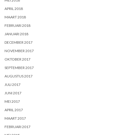
MEI 2018
APRIL 2018
MAART 2018
FEBRUARI 2018
JANUARI 2018
DECEMBER 2017
NOVEMBER 2017
OKTOBER 2017
SEPTEMBER 2017
AUGUSTUS 2017
JULI 2017
JUNI 2017
MEI 2017
APRIL 2017
MAART 2017
FEBRUARI 2017