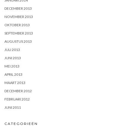
JANUARI 2014
DECEMBER 2013
NOVEMBER 2013
OKTOBER 2013
SEPTEMBER 2013
AUGUSTUS 2013
JULI 2013
JUNI 2013
MEI 2013
APRIL 2013
MAART 2013
DECEMBER 2012
FEBRUARI 2012
JUNI 2011
CATEGORIEËN