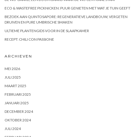
ECO & WASTEFREE PICKNICKEN: PUUR GENIETEN MET WAT JE TUIN GEEFT
BEZOEK AAN QUINTOSAPORE: REGENERATIEVE LANDBOUW, VERGETEN
DRUIVEN EN PURE UMBRISCHE SMAKEN
ULTIEME PLANTENGIDS VOOR IN DE SLAAPKAMER
RECEPT: CHILI CON PASSIONE
ARCHIEVEN
MEI 2026
JULI 2025
MAART 2025
FEBRUARI 2025
JANUARI 2025
DECEMBER 2024
OKTOBER 2024
JULI 2024