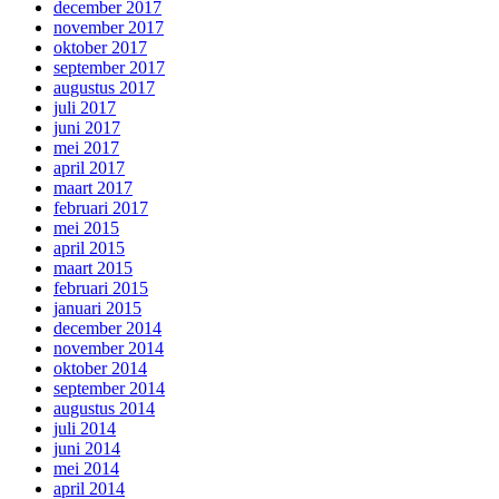
december 2017
november 2017
oktober 2017
september 2017
augustus 2017
juli 2017
juni 2017
mei 2017
april 2017
maart 2017
februari 2017
mei 2015
april 2015
maart 2015
februari 2015
januari 2015
december 2014
november 2014
oktober 2014
september 2014
augustus 2014
juli 2014
juni 2014
mei 2014
april 2014