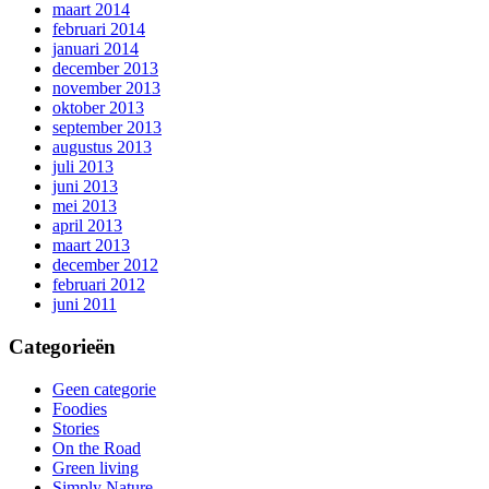
maart 2014
februari 2014
januari 2014
december 2013
november 2013
oktober 2013
september 2013
augustus 2013
juli 2013
juni 2013
mei 2013
april 2013
maart 2013
december 2012
februari 2012
juni 2011
Categorieën
Geen categorie
Foodies
Stories
On the Road
Green living
Simply Nature