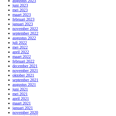
augustus 2023
juni 2023
mei 2023
maart 2023
februari 2023
januari 2023
november 2022
september 2022
augustus 2022
juli 2022
mei 2022
april 2022
maart 2022
februari 2022
december 2021
november 2021
oktober 2021
september 2021
augustus 2021
juni 2021
mei 2021
april 2021
maart 2021
januari 2021
november 2020