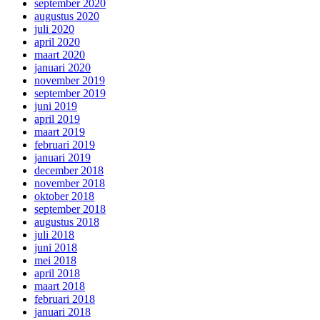
september 2020
augustus 2020
juli 2020
april 2020
maart 2020
januari 2020
november 2019
september 2019
juni 2019
april 2019
maart 2019
februari 2019
januari 2019
december 2018
november 2018
oktober 2018
september 2018
augustus 2018
juli 2018
juni 2018
mei 2018
april 2018
maart 2018
februari 2018
januari 2018