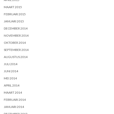
MAART 2015
FEBRUARI 2015
JANUARI 2015
DECEMBER 2014
NOVEMBER 2014
OKTOBER 2014
SEPTEMBER 2014
AUGUSTUS 2014
JULI 2014
JUNI 2014
MEI 2014
APRIL 2014
MAART 2014
FEBRUARI 2014
JANUARI 2014
DECEMBER 2013