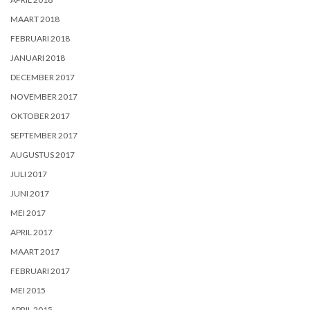
MAART 2018
FEBRUARI 2018
JANUARI 2018
DECEMBER 2017
NOVEMBER 2017
OKTOBER 2017
SEPTEMBER 2017
AUGUSTUS 2017
JULI 2017
JUNI 2017
MEI 2017
APRIL 2017
MAART 2017
FEBRUARI 2017
MEI 2015
APRIL 2015