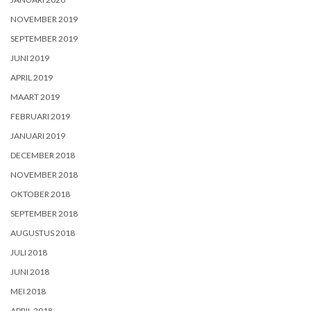
NOVEMBER 2019
SEPTEMBER 2019
JUNI 2019
APRIL 2019
MAART 2019
FEBRUARI 2019
JANUARI 2019
DECEMBER 2018
NOVEMBER 2018
OKTOBER 2018
SEPTEMBER 2018
AUGUSTUS 2018
JULI 2018
JUNI 2018
MEI 2018
APRIL 2018