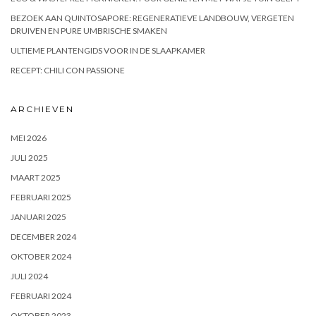
BEZOEK AAN QUINTOSAPORE: REGENERATIEVE LANDBOUW, VERGETEN
DRUIVEN EN PURE UMBRISCHE SMAKEN
ULTIEME PLANTENGIDS VOOR IN DE SLAAPKAMER
RECEPT: CHILI CON PASSIONE
ARCHIEVEN
MEI 2026
JULI 2025
MAART 2025
FEBRUARI 2025
JANUARI 2025
DECEMBER 2024
OKTOBER 2024
JULI 2024
FEBRUARI 2024
OKTOBER 2023