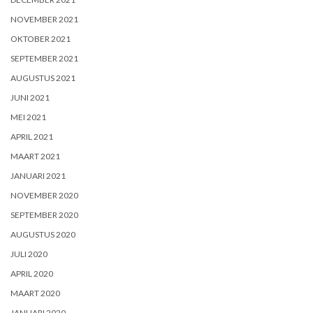
NOVEMBER 2021
OKTOBER 2021
SEPTEMBER 2021
AUGUSTUS 2021
JUNI 2021
MEI 2021
APRIL 2021
MAART 2021
JANUARI 2021
NOVEMBER 2020
SEPTEMBER 2020
AUGUSTUS 2020
JULI 2020
APRIL 2020
MAART 2020
JANUARI 2020