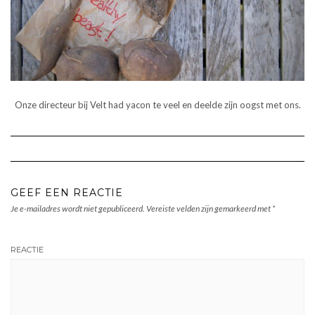
Onze directeur bij Velt had yacon te veel en deelde zijn oogst met ons.
GEEF EEN REACTIE
Je e-mailadres wordt niet gepubliceerd.
Vereiste velden zijn gemarkeerd met
*
REACTIE