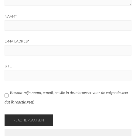
NAAM
*
E-MAILADRES
*
SITE
Bewaar mijn naam, e-mail, en site in deze browser voor de volgende keer
dat ik reactie geef.