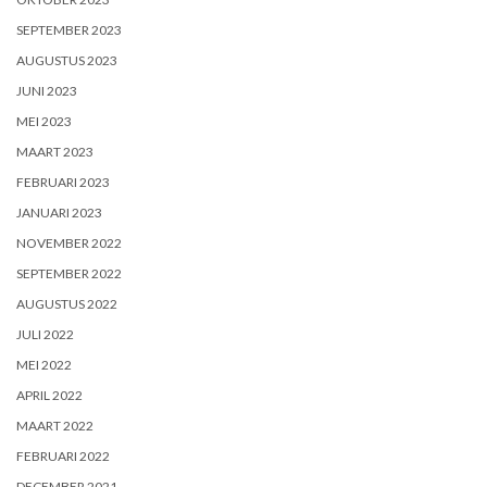
SEPTEMBER 2023
AUGUSTUS 2023
JUNI 2023
MEI 2023
MAART 2023
FEBRUARI 2023
JANUARI 2023
NOVEMBER 2022
SEPTEMBER 2022
AUGUSTUS 2022
JULI 2022
MEI 2022
APRIL 2022
MAART 2022
FEBRUARI 2022
DECEMBER 2021