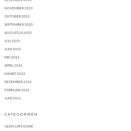
NOVEMBER 2013
OKTOBER 2013
SEPTEMBER 2013
AUGUSTUS 2013
JULI 2013
JUNI 2013
MEI 2013
APRIL 2013
MAART 2013
DECEMBER 2012
FEBRUARI 2012
JUNI 2011
CATEGORIEËN
GEEN CATEGORIE