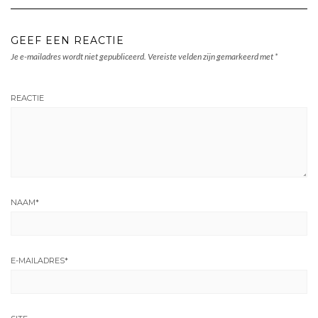
GEEF EEN REACTIE
Je e-mailadres wordt niet gepubliceerd.
Vereiste velden zijn gemarkeerd met
*
REACTIE
NAAM
*
E-MAILADRES
*