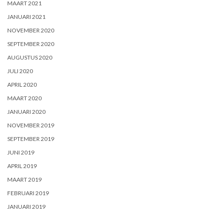
MAART 2021
JANUARI 2021
NOVEMBER 2020
SEPTEMBER 2020
AUGUSTUS 2020
JULI 2020
APRIL 2020
MAART 2020
JANUARI 2020
NOVEMBER 2019
SEPTEMBER 2019
JUNI 2019
APRIL 2019
MAART 2019
FEBRUARI 2019
JANUARI 2019