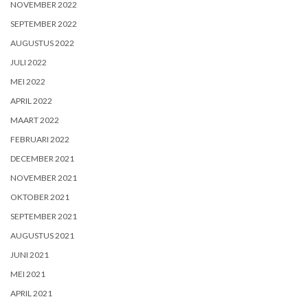
NOVEMBER 2022
SEPTEMBER 2022
AUGUSTUS 2022
JULI 2022
MEI 2022
APRIL 2022
MAART 2022
FEBRUARI 2022
DECEMBER 2021
NOVEMBER 2021
OKTOBER 2021
SEPTEMBER 2021
AUGUSTUS 2021
JUNI 2021
MEI 2021
APRIL 2021