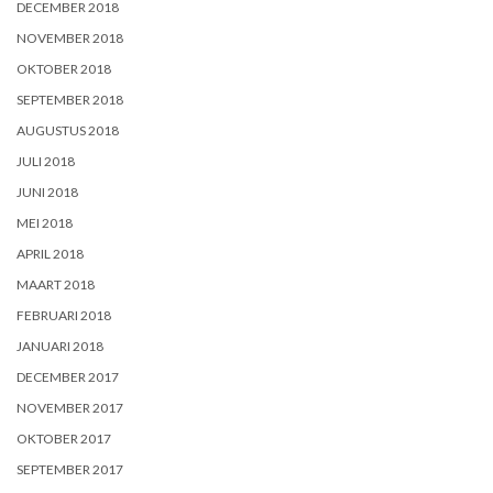
DECEMBER 2018
NOVEMBER 2018
OKTOBER 2018
SEPTEMBER 2018
AUGUSTUS 2018
JULI 2018
JUNI 2018
MEI 2018
APRIL 2018
MAART 2018
FEBRUARI 2018
JANUARI 2018
DECEMBER 2017
NOVEMBER 2017
OKTOBER 2017
SEPTEMBER 2017