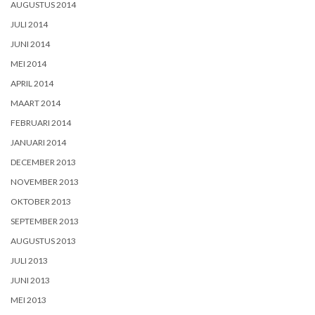
AUGUSTUS 2014
JULI 2014
JUNI 2014
MEI 2014
APRIL 2014
MAART 2014
FEBRUARI 2014
JANUARI 2014
DECEMBER 2013
NOVEMBER 2013
OKTOBER 2013
SEPTEMBER 2013
AUGUSTUS 2013
JULI 2013
JUNI 2013
MEI 2013