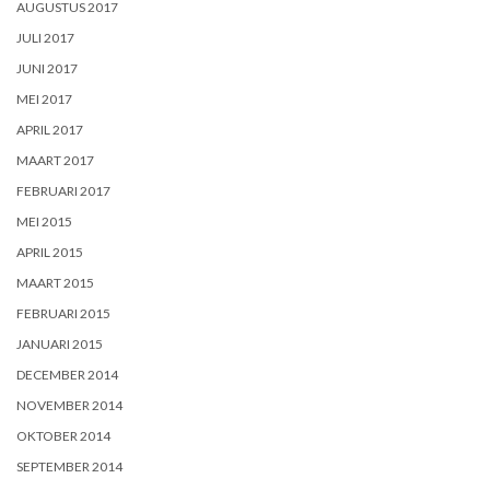
AUGUSTUS 2017
JULI 2017
JUNI 2017
MEI 2017
APRIL 2017
MAART 2017
FEBRUARI 2017
MEI 2015
APRIL 2015
MAART 2015
FEBRUARI 2015
JANUARI 2015
DECEMBER 2014
NOVEMBER 2014
OKTOBER 2014
SEPTEMBER 2014