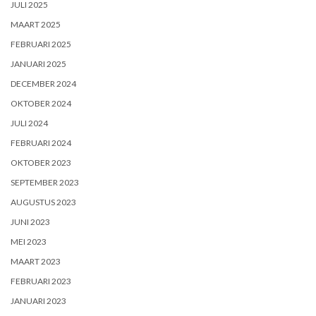
JULI 2025
MAART 2025
FEBRUARI 2025
JANUARI 2025
DECEMBER 2024
OKTOBER 2024
JULI 2024
FEBRUARI 2024
OKTOBER 2023
SEPTEMBER 2023
AUGUSTUS 2023
JUNI 2023
MEI 2023
MAART 2023
FEBRUARI 2023
JANUARI 2023