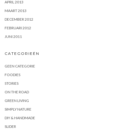
APRIL 2013
MAART 2013
DECEMBER 2012
FEBRUARI 2012
JUNI 2011
CATEGORIEËN
GEEN CATEGORIE
FOODIES
STORIES
ON THE ROAD
GREEN LIVING
SIMPLY NATURE
DIY & HANDMADE
SLIDER