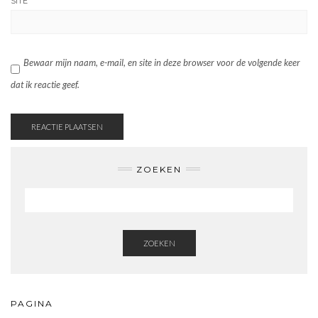
SITE
Bewaar mijn naam, e-mail, en site in deze browser voor de volgende keer
dat ik reactie geef.
ZOEKEN
ZOEKEN
PAGINA