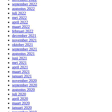
september 2022
augustus 2022
juli 2022
mei 2022
april 2022
maart 2022
februari 2022
december 2021
november 2021
oktober 2021
september 2021
augustus 2021
juni 2021
mei 2021
april 2021
maart 2021
januari 2021
november 2020
september 2020
augustus 2020
juli 2020
april 2020
maart 2020
januari 2020