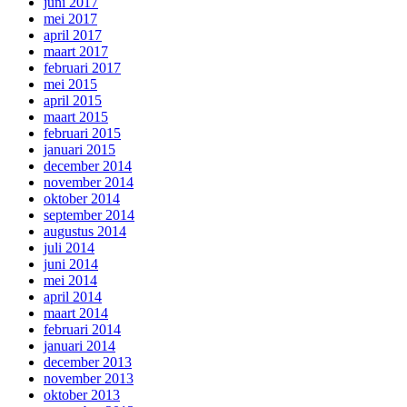
juni 2017
mei 2017
april 2017
maart 2017
februari 2017
mei 2015
april 2015
maart 2015
februari 2015
januari 2015
december 2014
november 2014
oktober 2014
september 2014
augustus 2014
juli 2014
juni 2014
mei 2014
april 2014
maart 2014
februari 2014
januari 2014
december 2013
november 2013
oktober 2013