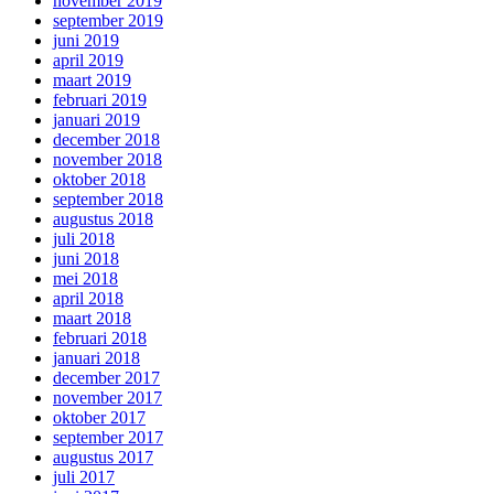
november 2019
september 2019
juni 2019
april 2019
maart 2019
februari 2019
januari 2019
december 2018
november 2018
oktober 2018
september 2018
augustus 2018
juli 2018
juni 2018
mei 2018
april 2018
maart 2018
februari 2018
januari 2018
december 2017
november 2017
oktober 2017
september 2017
augustus 2017
juli 2017