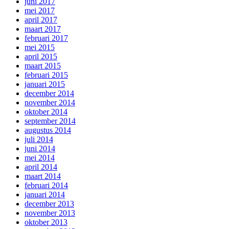
juni 2017
mei 2017
april 2017
maart 2017
februari 2017
mei 2015
april 2015
maart 2015
februari 2015
januari 2015
december 2014
november 2014
oktober 2014
september 2014
augustus 2014
juli 2014
juni 2014
mei 2014
april 2014
maart 2014
februari 2014
januari 2014
december 2013
november 2013
oktober 2013