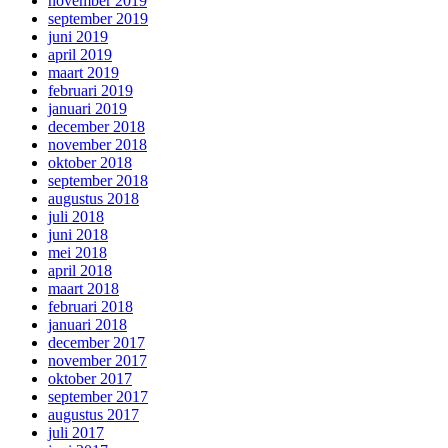
november 2019
september 2019
juni 2019
april 2019
maart 2019
februari 2019
januari 2019
december 2018
november 2018
oktober 2018
september 2018
augustus 2018
juli 2018
juni 2018
mei 2018
april 2018
maart 2018
februari 2018
januari 2018
december 2017
november 2017
oktober 2017
september 2017
augustus 2017
juli 2017