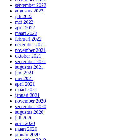
september 2022
augustus 2022
juli 2022
mei 2022
april 2022
maart 2022
februari 2022
december 2021
november 2021
oktober 2021
september 2021
augustus 2021
juni 2021
mei 2021
april 2021
maart 2021
januari 2021
november 2020
september 2020
augustus 2020
juli 2020
april 2020
maart 2020
januari 2020