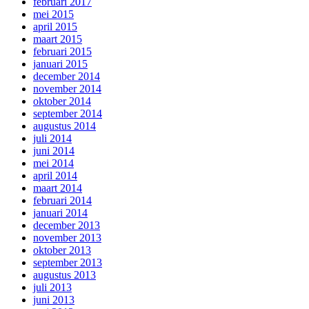
februari 2017
mei 2015
april 2015
maart 2015
februari 2015
januari 2015
december 2014
november 2014
oktober 2014
september 2014
augustus 2014
juli 2014
juni 2014
mei 2014
april 2014
maart 2014
februari 2014
januari 2014
december 2013
november 2013
oktober 2013
september 2013
augustus 2013
juli 2013
juni 2013