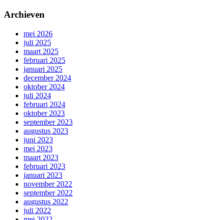
Archieven
mei 2026
juli 2025
maart 2025
februari 2025
januari 2025
december 2024
oktober 2024
juli 2024
februari 2024
oktober 2023
september 2023
augustus 2023
juni 2023
mei 2023
maart 2023
februari 2023
januari 2023
november 2022
september 2022
augustus 2022
juli 2022
mei 2022