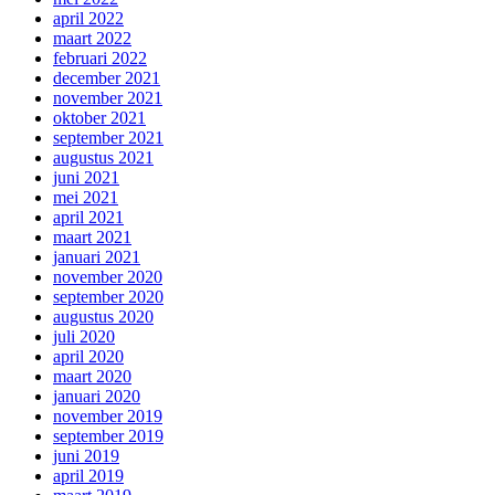
april 2022
maart 2022
februari 2022
december 2021
november 2021
oktober 2021
september 2021
augustus 2021
juni 2021
mei 2021
april 2021
maart 2021
januari 2021
november 2020
september 2020
augustus 2020
juli 2020
april 2020
maart 2020
januari 2020
november 2019
september 2019
juni 2019
april 2019