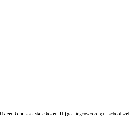
jl ik een kom pasta sta te koken. Hij gaat tegenwoordig na school wel