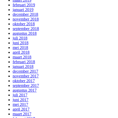
maart 2019
februari 2019
januari 2019
december 2018
november 2018
oktober 2018
september 2018
augustus 2018
juli 2018
juni 2018
mei 2018
april 2018
maart 2018
februari 2018
januari 2018
december 2017
november 2017
oktober 2017
september 2017
augustus 2017
juli 2017
juni 2017
mei 2017
april 2017
maart 2017