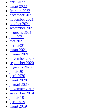
april 2022
maart 2022
februari 2022
december 2021
november 2021
oktober 2021
september 2021
augustus 2021
juni 2021
mei 2021
april 2021
maart 2021
januari 2021
november 2020
september 2020
augustus 2020
juli 2020
april 2020
maart 2020
januari 2020
november 2019
september 2019
juni 2019
april 2019
maart 2019