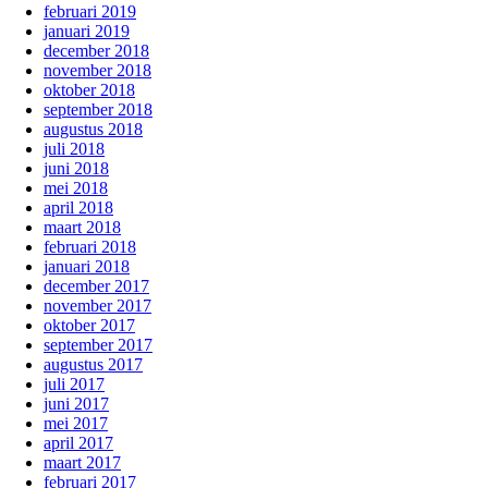
februari 2019
januari 2019
december 2018
november 2018
oktober 2018
september 2018
augustus 2018
juli 2018
juni 2018
mei 2018
april 2018
maart 2018
februari 2018
januari 2018
december 2017
november 2017
oktober 2017
september 2017
augustus 2017
juli 2017
juni 2017
mei 2017
april 2017
maart 2017
februari 2017