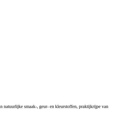
 natuurlijke smaak-, geur- en kleurstoffen, praktijkrijpe van