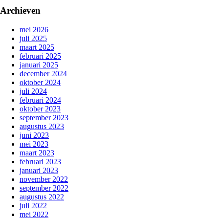
Archieven
mei 2026
juli 2025
maart 2025
februari 2025
januari 2025
december 2024
oktober 2024
juli 2024
februari 2024
oktober 2023
september 2023
augustus 2023
juni 2023
mei 2023
maart 2023
februari 2023
januari 2023
november 2022
september 2022
augustus 2022
juli 2022
mei 2022