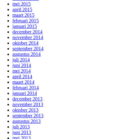
mei 2015
april 2015
maart 2015
februari 2015
januari 2015
december 2014
november 2014
oktober 2014
september 2014
augustus 2014
juli 2014
juni 2014
mei 2014
april 2014
maart 2014
februari 2014
januari 2014
december 2013
november 2013
oktober 2013
september 2013
augustus 2013
juli 2013
juni 2013
mei 2013