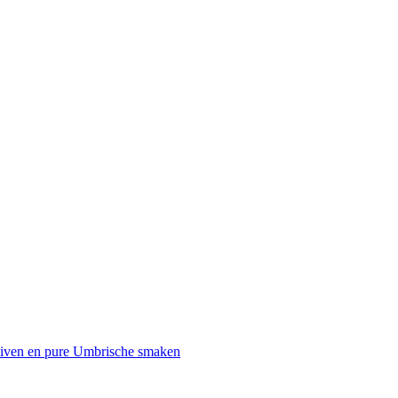
uiven en pure Umbrische smaken