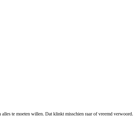
les te moeten willen. Dat klinkt misschien raar of vreemd verwoord. Maa