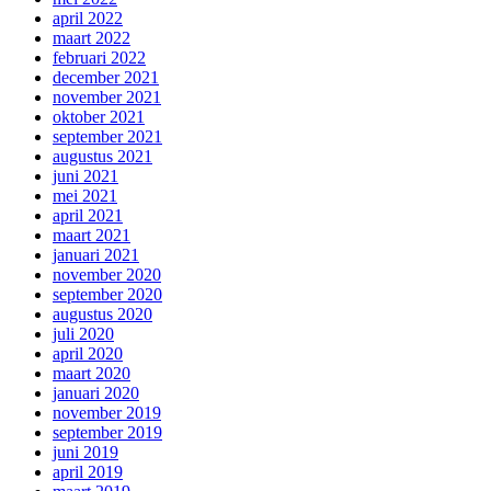
april 2022
maart 2022
februari 2022
december 2021
november 2021
oktober 2021
september 2021
augustus 2021
juni 2021
mei 2021
april 2021
maart 2021
januari 2021
november 2020
september 2020
augustus 2020
juli 2020
april 2020
maart 2020
januari 2020
november 2019
september 2019
juni 2019
april 2019