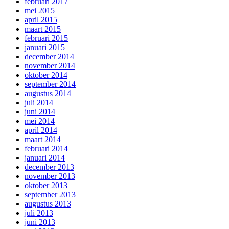
februari 2017
mei 2015
april 2015
maart 2015
februari 2015
januari 2015
december 2014
november 2014
oktober 2014
september 2014
augustus 2014
juli 2014
juni 2014
mei 2014
april 2014
maart 2014
februari 2014
januari 2014
december 2013
november 2013
oktober 2013
september 2013
augustus 2013
juli 2013
juni 2013