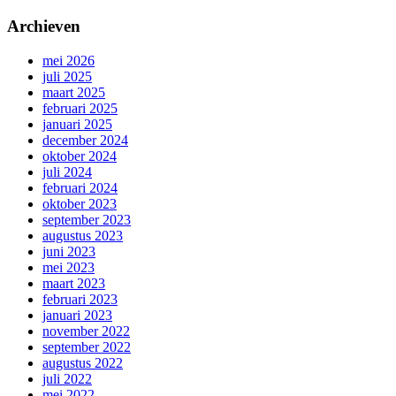
Archieven
mei 2026
juli 2025
maart 2025
februari 2025
januari 2025
december 2024
oktober 2024
juli 2024
februari 2024
oktober 2023
september 2023
augustus 2023
juni 2023
mei 2023
maart 2023
februari 2023
januari 2023
november 2022
september 2022
augustus 2022
juli 2022
mei 2022