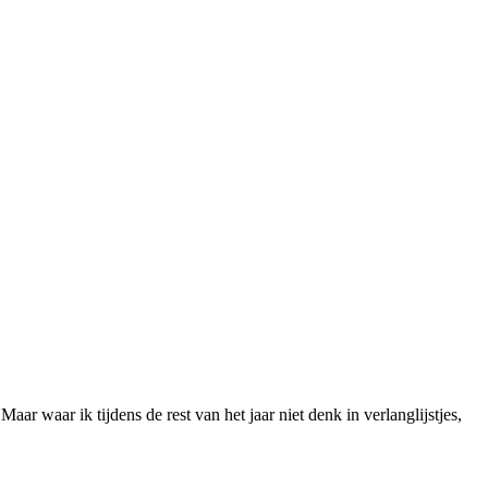
r waar ik tijdens de rest van het jaar niet denk in verlanglijstjes,