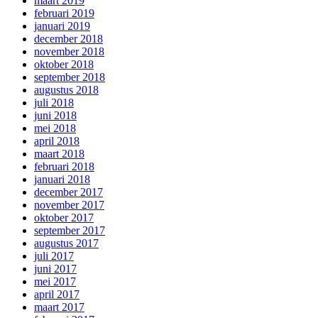
maart 2019
februari 2019
januari 2019
december 2018
november 2018
oktober 2018
september 2018
augustus 2018
juli 2018
juni 2018
mei 2018
april 2018
maart 2018
februari 2018
januari 2018
december 2017
november 2017
oktober 2017
september 2017
augustus 2017
juli 2017
juni 2017
mei 2017
april 2017
maart 2017