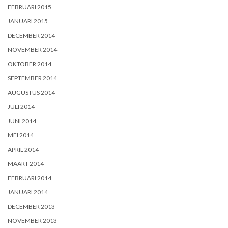
FEBRUARI 2015
JANUARI 2015
DECEMBER 2014
NOVEMBER 2014
OKTOBER 2014
SEPTEMBER 2014
AUGUSTUS 2014
JULI 2014
JUNI 2014
MEI 2014
APRIL 2014
MAART 2014
FEBRUARI 2014
JANUARI 2014
DECEMBER 2013
NOVEMBER 2013