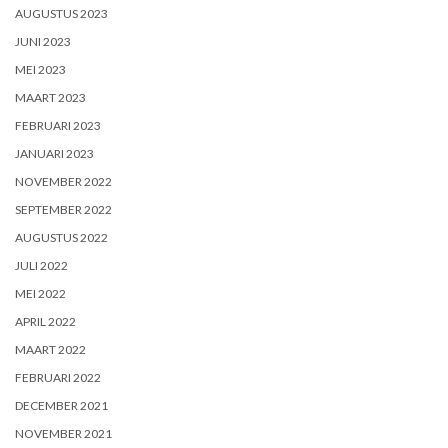
AUGUSTUS 2023
JUNI 2023
MEI 2023
MAART 2023
FEBRUARI 2023
JANUARI 2023
NOVEMBER 2022
SEPTEMBER 2022
AUGUSTUS 2022
JULI 2022
MEI 2022
APRIL 2022
MAART 2022
FEBRUARI 2022
DECEMBER 2021
NOVEMBER 2021