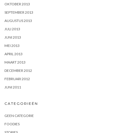
OKTOBER 2013
SEPTEMBER 2013
AUGUSTUS 2013
JULI 2013
JUNI 2013
MEI 2013
APRIL 2013
MAART 2013
DECEMBER 2012
FEBRUARI 2012
JUNI 2011
CATEGORIEËN
GEEN CATEGORIE
FOODIES
STORIES