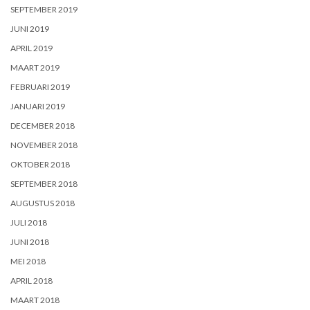
SEPTEMBER 2019
JUNI 2019
APRIL 2019
MAART 2019
FEBRUARI 2019
JANUARI 2019
DECEMBER 2018
NOVEMBER 2018
OKTOBER 2018
SEPTEMBER 2018
AUGUSTUS 2018
JULI 2018
JUNI 2018
MEI 2018
APRIL 2018
MAART 2018