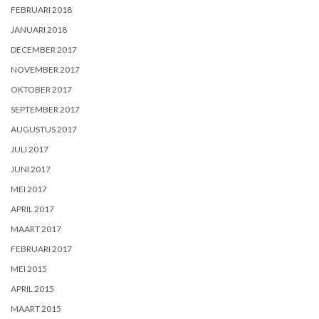
FEBRUARI 2018
JANUARI 2018
DECEMBER 2017
NOVEMBER 2017
OKTOBER 2017
SEPTEMBER 2017
AUGUSTUS 2017
JULI 2017
JUNI 2017
MEI 2017
APRIL 2017
MAART 2017
FEBRUARI 2017
MEI 2015
APRIL 2015
MAART 2015