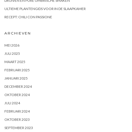
DRUIVEN EN PURE UMBRISCHE SMAKEN
ULTIEME PLANTENGIDS VOOR IN DE SLAAPKAMER
RECEPT: CHILI CON PASSIONE
ARCHIEVEN
MEI 2026
JULI 2025
MAART 2025
FEBRUARI 2025
JANUARI 2025
DECEMBER 2024
OKTOBER 2024
JULI 2024
FEBRUARI 2024
OKTOBER 2023
SEPTEMBER 2023