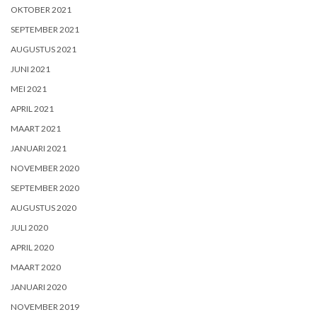
OKTOBER 2021
SEPTEMBER 2021
AUGUSTUS 2021
JUNI 2021
MEI 2021
APRIL 2021
MAART 2021
JANUARI 2021
NOVEMBER 2020
SEPTEMBER 2020
AUGUSTUS 2020
JULI 2020
APRIL 2020
MAART 2020
JANUARI 2020
NOVEMBER 2019