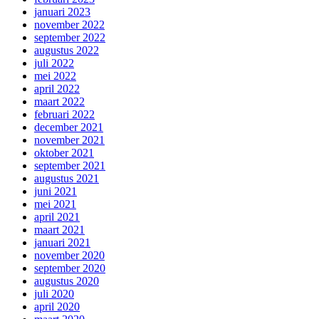
januari 2023
november 2022
september 2022
augustus 2022
juli 2022
mei 2022
april 2022
maart 2022
februari 2022
december 2021
november 2021
oktober 2021
september 2021
augustus 2021
juni 2021
mei 2021
april 2021
maart 2021
januari 2021
november 2020
september 2020
augustus 2020
juli 2020
april 2020