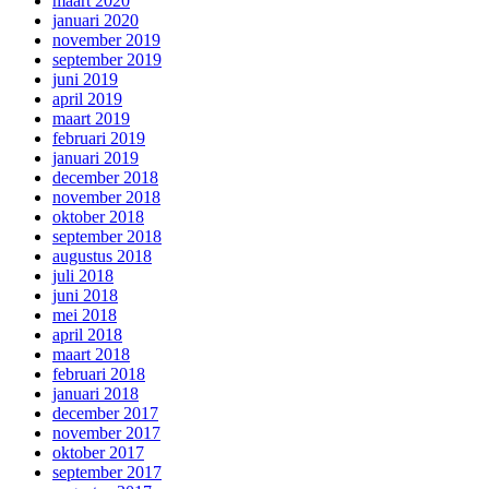
maart 2020
januari 2020
november 2019
september 2019
juni 2019
april 2019
maart 2019
februari 2019
januari 2019
december 2018
november 2018
oktober 2018
september 2018
augustus 2018
juli 2018
juni 2018
mei 2018
april 2018
maart 2018
februari 2018
januari 2018
december 2017
november 2017
oktober 2017
september 2017