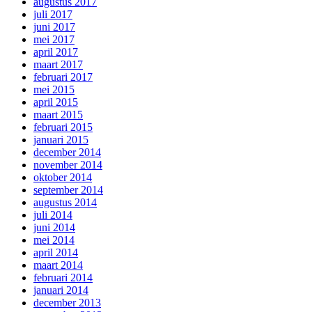
augustus 2017
juli 2017
juni 2017
mei 2017
april 2017
maart 2017
februari 2017
mei 2015
april 2015
maart 2015
februari 2015
januari 2015
december 2014
november 2014
oktober 2014
september 2014
augustus 2014
juli 2014
juni 2014
mei 2014
april 2014
maart 2014
februari 2014
januari 2014
december 2013