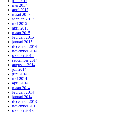
juni 2017
mei 2017
april 2017
maart 2017
februari 2017
mei 2015
april 2015
maart 2015
februari 2015
januari 2015
december 2014
november 2014
oktober 2014
september 2014
augustus 2014
juli 2014
juni 2014
mei 2014
april 2014
maart 2014
februari 2014
januari 2014
december 2013
november 2013
oktober 2013