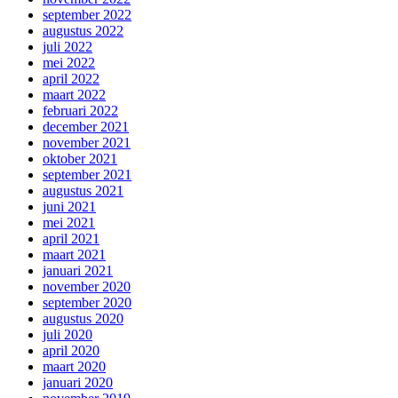
september 2022
augustus 2022
juli 2022
mei 2022
april 2022
maart 2022
februari 2022
december 2021
november 2021
oktober 2021
september 2021
augustus 2021
juni 2021
mei 2021
april 2021
maart 2021
januari 2021
november 2020
september 2020
augustus 2020
juli 2020
april 2020
maart 2020
januari 2020