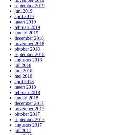
november 2019
september 2019
juni 2019
april 2019
maart 2019
februari 2019
januari 2019
december 2018
november 2018
oktober 2018
september 2018
augustus 2018
juli 2018
juni 2018
mei 2018
april 2018
maart 2018
februari 2018
januari 2018
december 2017
november 2017
oktober 2017
september 2017
augustus 2017
juli 2017