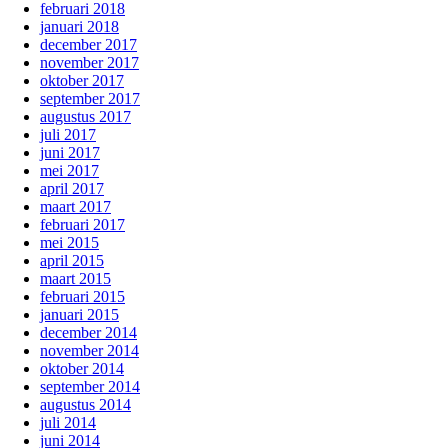
februari 2018
januari 2018
december 2017
november 2017
oktober 2017
september 2017
augustus 2017
juli 2017
juni 2017
mei 2017
april 2017
maart 2017
februari 2017
mei 2015
april 2015
maart 2015
februari 2015
januari 2015
december 2014
november 2014
oktober 2014
september 2014
augustus 2014
juli 2014
juni 2014