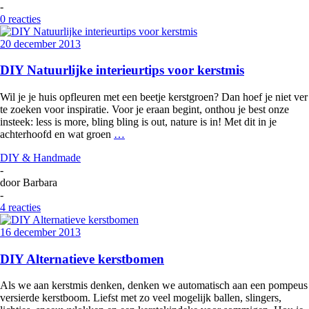
-
0 reacties
20 december 2013
DIY Natuurlijke interieurtips voor kerstmis
Wil je je huis opfleuren met een beetje kerstgroen? Dan hoef je niet ver
te zoeken voor inspiratie. Voor je eraan begint, onthou je best onze
insteek: less is more, bling bling is out, nature is in! Met dit in je
achterhoofd en wat groen
…
DIY & Handmade
-
door
Barbara
-
4 reacties
16 december 2013
DIY Alternatieve kerstbomen
Als we aan kerstmis denken, denken we automatisch aan een pompeus
versierde kerstboom. Liefst met zo veel mogelijk ballen, slingers,