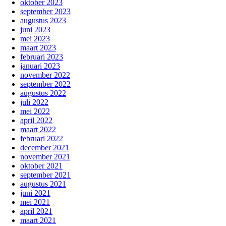
oktober 2023
september 2023
augustus 2023
juni 2023
mei 2023
maart 2023
februari 2023
januari 2023
november 2022
september 2022
augustus 2022
juli 2022
mei 2022
april 2022
maart 2022
februari 2022
december 2021
november 2021
oktober 2021
september 2021
augustus 2021
juni 2021
mei 2021
april 2021
maart 2021