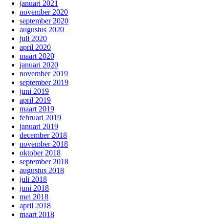
januari 2021
november 2020
september 2020
augustus 2020
juli 2020
april 2020
maart 2020
januari 2020
november 2019
september 2019
juni 2019
april 2019
maart 2019
februari 2019
januari 2019
december 2018
november 2018
oktober 2018
september 2018
augustus 2018
juli 2018
juni 2018
mei 2018
april 2018
maart 2018