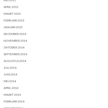
MEI 2015
APRIL 2015
MAART 2015
FEBRUARI 2015
JANUARI 2015
DECEMBER 2014
NOVEMBER 2014
OKTOBER 2014
SEPTEMBER 2014
AUGUSTUS 2014
JULI 2014
JUNI 2014
MEI 2014
APRIL 2014
MAART 2014
FEBRUARI 2014