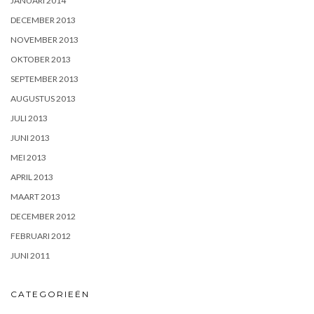
JANUARI 2014
DECEMBER 2013
NOVEMBER 2013
OKTOBER 2013
SEPTEMBER 2013
AUGUSTUS 2013
JULI 2013
JUNI 2013
MEI 2013
APRIL 2013
MAART 2013
DECEMBER 2012
FEBRUARI 2012
JUNI 2011
CATEGORIEËN