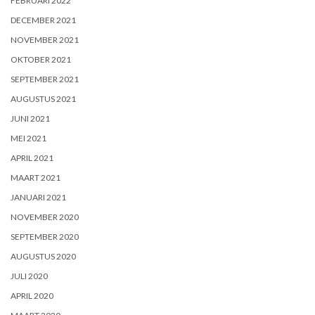
FEBRUARI 2022
DECEMBER 2021
NOVEMBER 2021
OKTOBER 2021
SEPTEMBER 2021
AUGUSTUS 2021
JUNI 2021
MEI 2021
APRIL 2021
MAART 2021
JANUARI 2021
NOVEMBER 2020
SEPTEMBER 2020
AUGUSTUS 2020
JULI 2020
APRIL 2020