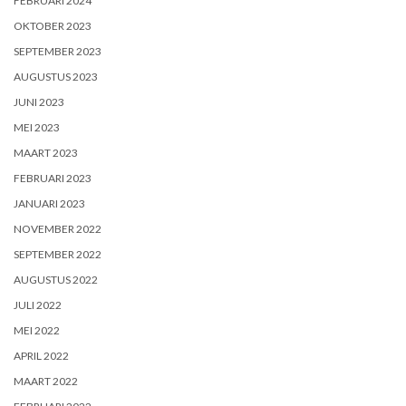
FEBRUARI 2024
OKTOBER 2023
SEPTEMBER 2023
AUGUSTUS 2023
JUNI 2023
MEI 2023
MAART 2023
FEBRUARI 2023
JANUARI 2023
NOVEMBER 2022
SEPTEMBER 2022
AUGUSTUS 2022
JULI 2022
MEI 2022
APRIL 2022
MAART 2022