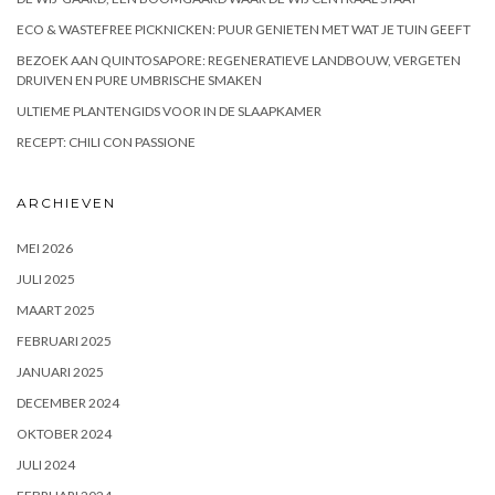
ECO & WASTEFREE PICKNICKEN: PUUR GENIETEN MET WAT JE TUIN GEEFT
BEZOEK AAN QUINTOSAPORE: REGENERATIEVE LANDBOUW, VERGETEN
DRUIVEN EN PURE UMBRISCHE SMAKEN
ULTIEME PLANTENGIDS VOOR IN DE SLAAPKAMER
RECEPT: CHILI CON PASSIONE
ARCHIEVEN
MEI 2026
JULI 2025
MAART 2025
FEBRUARI 2025
JANUARI 2025
DECEMBER 2024
OKTOBER 2024
JULI 2024