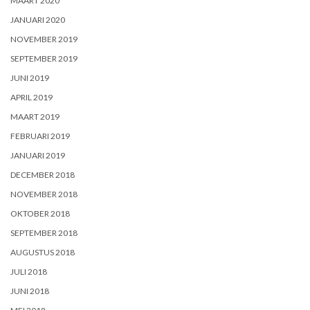
MAART 2020
JANUARI 2020
NOVEMBER 2019
SEPTEMBER 2019
JUNI 2019
APRIL 2019
MAART 2019
FEBRUARI 2019
JANUARI 2019
DECEMBER 2018
NOVEMBER 2018
OKTOBER 2018
SEPTEMBER 2018
AUGUSTUS 2018
JULI 2018
JUNI 2018