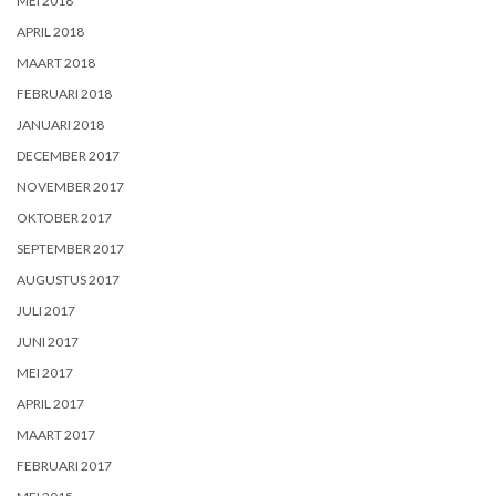
MEI 2018
APRIL 2018
MAART 2018
FEBRUARI 2018
JANUARI 2018
DECEMBER 2017
NOVEMBER 2017
OKTOBER 2017
SEPTEMBER 2017
AUGUSTUS 2017
JULI 2017
JUNI 2017
MEI 2017
APRIL 2017
MAART 2017
FEBRUARI 2017