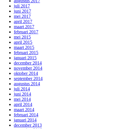
augustus 2017
juli 2017
juni 2017
mei 2017
april 2017
maart 2017
februari 2017
mei 2015
april 2015
maart 2015
februari 2015
januari 2015
december 2014
november 2014
oktober 2014
september 2014
augustus 2014
juli 2014
juni 2014
mei 2014
april 2014
maart 2014
februari 2014
januari 2014
december 2013