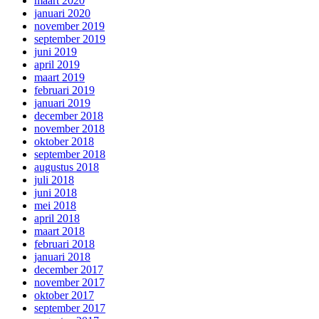
maart 2020
januari 2020
november 2019
september 2019
juni 2019
april 2019
maart 2019
februari 2019
januari 2019
december 2018
november 2018
oktober 2018
september 2018
augustus 2018
juli 2018
juni 2018
mei 2018
april 2018
maart 2018
februari 2018
januari 2018
december 2017
november 2017
oktober 2017
september 2017