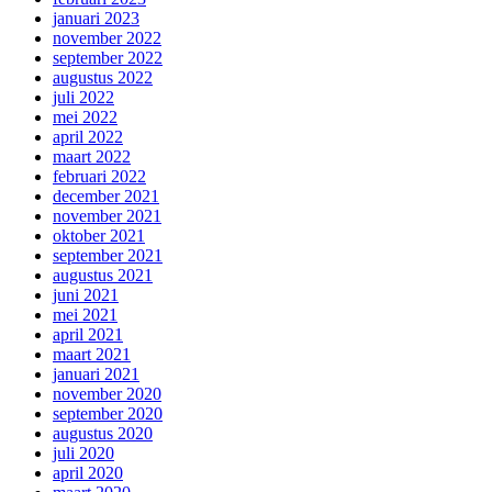
januari 2023
november 2022
september 2022
augustus 2022
juli 2022
mei 2022
april 2022
maart 2022
februari 2022
december 2021
november 2021
oktober 2021
september 2021
augustus 2021
juni 2021
mei 2021
april 2021
maart 2021
januari 2021
november 2020
september 2020
augustus 2020
juli 2020
april 2020