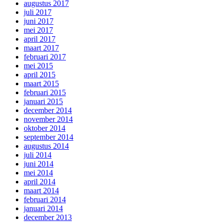
augustus 2017
juli 2017
juni 2017
mei 2017
april 2017
maart 2017
februari 2017
mei 2015
april 2015
maart 2015
februari 2015
januari 2015
december 2014
november 2014
oktober 2014
september 2014
augustus 2014
juli 2014
juni 2014
mei 2014
april 2014
maart 2014
februari 2014
januari 2014
december 2013