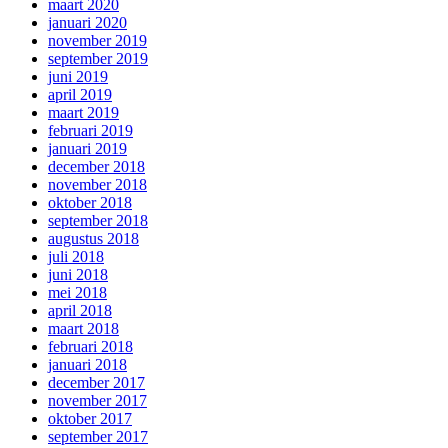
maart 2020
januari 2020
november 2019
september 2019
juni 2019
april 2019
maart 2019
februari 2019
januari 2019
december 2018
november 2018
oktober 2018
september 2018
augustus 2018
juli 2018
juni 2018
mei 2018
april 2018
maart 2018
februari 2018
januari 2018
december 2017
november 2017
oktober 2017
september 2017