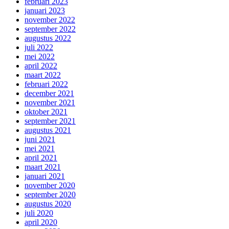
februari 2023
januari 2023
november 2022
september 2022
augustus 2022
juli 2022
mei 2022
april 2022
maart 2022
februari 2022
december 2021
november 2021
oktober 2021
september 2021
augustus 2021
juni 2021
mei 2021
april 2021
maart 2021
januari 2021
november 2020
september 2020
augustus 2020
juli 2020
april 2020