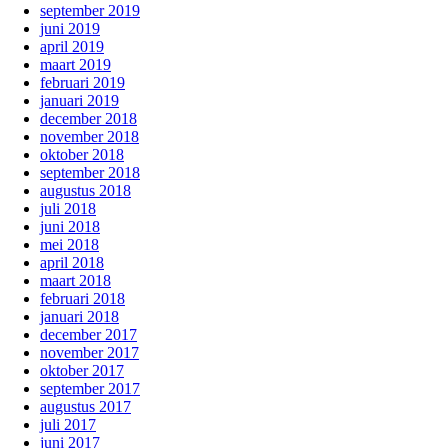
september 2019
juni 2019
april 2019
maart 2019
februari 2019
januari 2019
december 2018
november 2018
oktober 2018
september 2018
augustus 2018
juli 2018
juni 2018
mei 2018
april 2018
maart 2018
februari 2018
januari 2018
december 2017
november 2017
oktober 2017
september 2017
augustus 2017
juli 2017
juni 2017