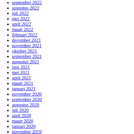
september 2022
augustus 2022
juli 2022
mei 2022
april 2022
maart 2022
februari 2022
december 2021
november 2021
oktober 2021
september 2021
augustus 2021
juni 2021
mei 2021
april 2021
maart 2021
januari 2021
november 2020
september 2020
augustus 2020
juli 2020
april 2020
maart 2020
januari 2020
november 2019