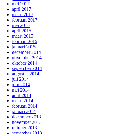
mei 2017
april 2017
maart 2017
februari 2017
mei 2015
april 2015
maart 2015
februari 2015
januari 2015
december 2014
november 2014
oktober 2014
september 2014
augustus 2014
juli 2014
juni 2014
mei 2014
april 2014
maart 2014
februari 2014
januari 2014
december 2013
november 2013
oktober 2013
september 2013