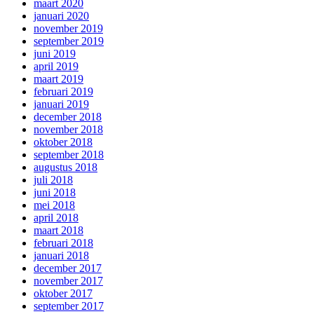
maart 2020
januari 2020
november 2019
september 2019
juni 2019
april 2019
maart 2019
februari 2019
januari 2019
december 2018
november 2018
oktober 2018
september 2018
augustus 2018
juli 2018
juni 2018
mei 2018
april 2018
maart 2018
februari 2018
januari 2018
december 2017
november 2017
oktober 2017
september 2017