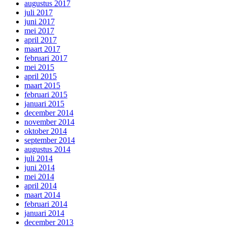
augustus 2017
juli 2017
juni 2017
mei 2017
april 2017
maart 2017
februari 2017
mei 2015
april 2015
maart 2015
februari 2015
januari 2015
december 2014
november 2014
oktober 2014
september 2014
augustus 2014
juli 2014
juni 2014
mei 2014
april 2014
maart 2014
februari 2014
januari 2014
december 2013