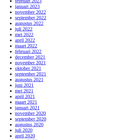
februari 2023
januari 2023
november 2022
september 2022
augustus 2022
juli 2022
mei 2022
april 2022
maart 2022
februari 2022
december 2021
november 2021
oktober 2021
september 2021
augustus 2021
juni 2021
mei 2021
april 2021
maart 2021
januari 2021
november 2020
september 2020
augustus 2020
juli 2020
april 2020