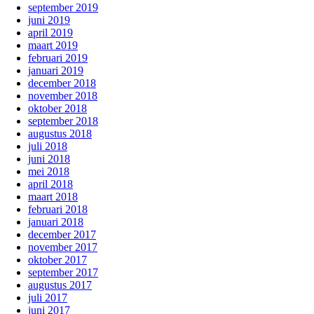
september 2019
juni 2019
april 2019
maart 2019
februari 2019
januari 2019
december 2018
november 2018
oktober 2018
september 2018
augustus 2018
juli 2018
juni 2018
mei 2018
april 2018
maart 2018
februari 2018
januari 2018
december 2017
november 2017
oktober 2017
september 2017
augustus 2017
juli 2017
juni 2017