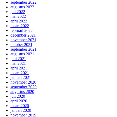
september 2022
augustus 2022
juli 2022
mei 2022
april 2022
maart 2022
februari 2022
december 2021
november 2021
oktober 2021
september 2021
augustus 2021
juni 2021
mei 2021
april 2021
maart 2021
januari 2021
november 2020
september 2020
augustus 2020
juli 2020
april 2020
maart 2020
januari 2020
november 2019