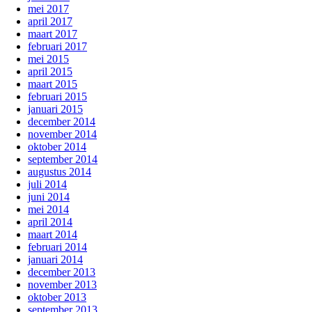
mei 2017
april 2017
maart 2017
februari 2017
mei 2015
april 2015
maart 2015
februari 2015
januari 2015
december 2014
november 2014
oktober 2014
september 2014
augustus 2014
juli 2014
juni 2014
mei 2014
april 2014
maart 2014
februari 2014
januari 2014
december 2013
november 2013
oktober 2013
september 2013