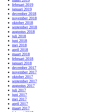
maart 2019
februari 2019
januari 2019
december 2018
november 2018
oktober 2018
september 2018
augustus 2018
juli 2018
juni 2018
mei 2018
april 2018
maart 2018
februari 2018
januari 2018
december 2017
november 2017
oktober 2017
september 2017
augustus 2017
juli 2017
juni 2017
mei 2017
april 2017
maart 2017