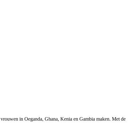
n die vrouwen in Oeganda, Ghana, Kenia en Gambia maken. Met de