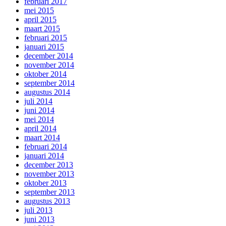
februari 2017
mei 2015
april 2015
maart 2015
februari 2015
januari 2015
december 2014
november 2014
oktober 2014
september 2014
augustus 2014
juli 2014
juni 2014
mei 2014
april 2014
maart 2014
februari 2014
januari 2014
december 2013
november 2013
oktober 2013
september 2013
augustus 2013
juli 2013
juni 2013