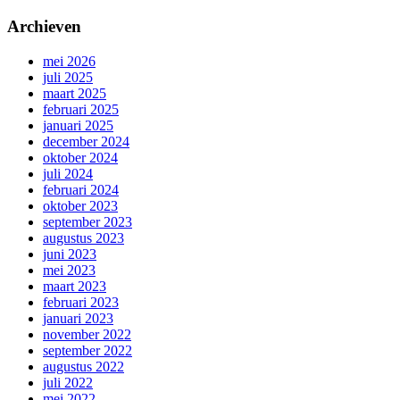
Archieven
mei 2026
juli 2025
maart 2025
februari 2025
januari 2025
december 2024
oktober 2024
juli 2024
februari 2024
oktober 2023
september 2023
augustus 2023
juni 2023
mei 2023
maart 2023
februari 2023
januari 2023
november 2022
september 2022
augustus 2022
juli 2022
mei 2022