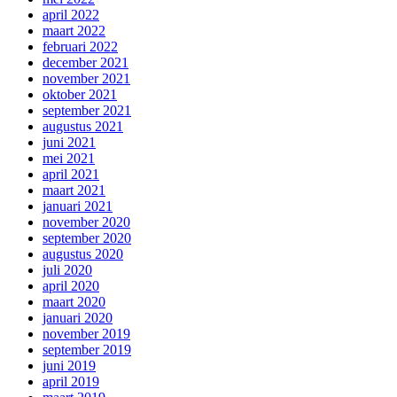
april 2022
maart 2022
februari 2022
december 2021
november 2021
oktober 2021
september 2021
augustus 2021
juni 2021
mei 2021
april 2021
maart 2021
januari 2021
november 2020
september 2020
augustus 2020
juli 2020
april 2020
maart 2020
januari 2020
november 2019
september 2019
juni 2019
april 2019