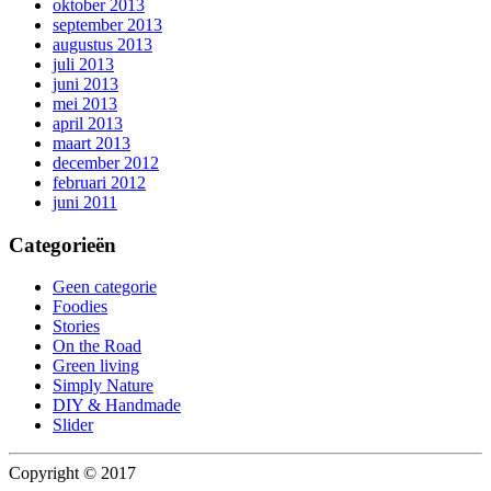
oktober 2013
september 2013
augustus 2013
juli 2013
juni 2013
mei 2013
april 2013
maart 2013
december 2012
februari 2012
juni 2011
Categorieën
Geen categorie
Foodies
Stories
On the Road
Green living
Simply Nature
DIY & Handmade
Slider
Copyright © 2017