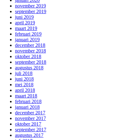
januari 2020
november 2019
september 2019
juni 2019
april 2019
maart 2019
februari 2019
januari 2019
december 2018
november 2018
oktober 2018
september 2018
augustus 2018
juli 2018
juni 2018
mei 2018
april 2018
maart 2018
februari 2018
januari 2018
december 2017
november 2017
oktober 2017
september 2017
augustus 2017