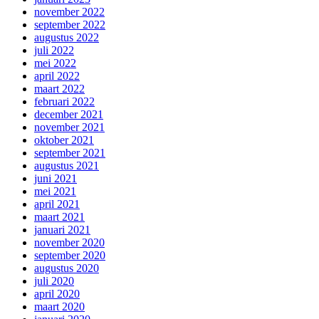
november 2022
september 2022
augustus 2022
juli 2022
mei 2022
april 2022
maart 2022
februari 2022
december 2021
november 2021
oktober 2021
september 2021
augustus 2021
juni 2021
mei 2021
april 2021
maart 2021
januari 2021
november 2020
september 2020
augustus 2020
juli 2020
april 2020
maart 2020