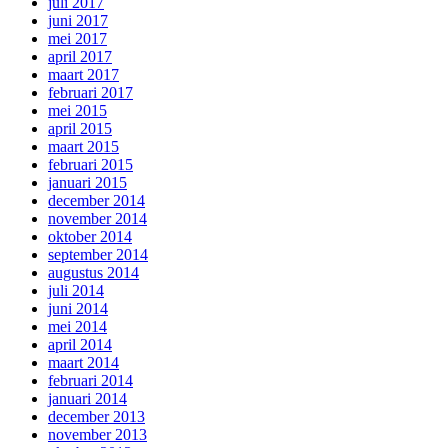
juli 2017
juni 2017
mei 2017
april 2017
maart 2017
februari 2017
mei 2015
april 2015
maart 2015
februari 2015
januari 2015
december 2014
november 2014
oktober 2014
september 2014
augustus 2014
juli 2014
juni 2014
mei 2014
april 2014
maart 2014
februari 2014
januari 2014
december 2013
november 2013