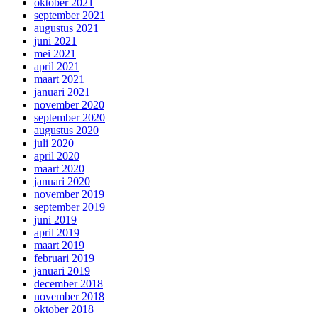
oktober 2021
september 2021
augustus 2021
juni 2021
mei 2021
april 2021
maart 2021
januari 2021
november 2020
september 2020
augustus 2020
juli 2020
april 2020
maart 2020
januari 2020
november 2019
september 2019
juni 2019
april 2019
maart 2019
februari 2019
januari 2019
december 2018
november 2018
oktober 2018