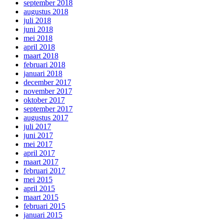
september 2018
augustus 2018
juli 2018
juni 2018
mei 2018
april 2018
maart 2018
februari 2018
januari 2018
december 2017
november 2017
oktober 2017
september 2017
augustus 2017
juli 2017
juni 2017
mei 2017
april 2017
maart 2017
februari 2017
mei 2015
april 2015
maart 2015
februari 2015
januari 2015