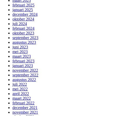
maart 2025
februari 2025
januari 2025
december 2024
oktober 2024
juli 2024
februari 2024
oktober 2023
september 2023
augustus 2023
juni 2023
mei 2023
maart 2023
februari 2023
januari 2023
november 2022
september 2022
augustus 2022
juli 2022
mei 2022
april 2022
maart 2022
februari 2022
december 2021
november 2021