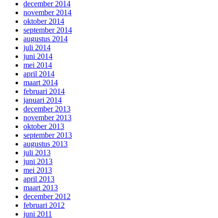
december 2014
november 2014
oktober 2014
september 2014
augustus 2014
juli 2014
juni 2014
mei 2014
april 2014
maart 2014
februari 2014
januari 2014
december 2013
november 2013
oktober 2013
september 2013
augustus 2013
juli 2013
juni 2013
mei 2013
april 2013
maart 2013
december 2012
februari 2012
juni 2011