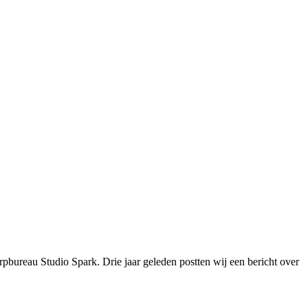
rpbureau Studio Spark. Drie jaar geleden postten wij een bericht over