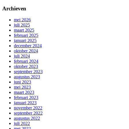
Archieven
mei 2026
juli 2025
maart 2025
februari 2025
januari 2025
december 2024
oktober 2024
juli 2024
februari 2024
oktober 2023
september 2023
augustus 2023
juni 2023
mei 2023
maart 2023
februari 2023
januari 2023
november 2022
september 2022
augustus 2022
juli 2022
mei 2022