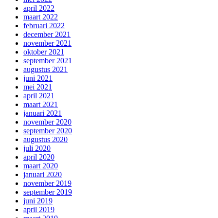
april 2022
maart 2022
februari 2022
december 2021
november 2021
oktober 2021
september 2021
augustus 2021
juni 2021
mei 2021
april 2021
maart 2021
januari 2021
november 2020
september 2020
augustus 2020
juli 2020
april 2020
maart 2020
januari 2020
november 2019
september 2019
juni 2019
april 2019