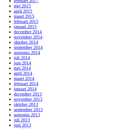
februari 2017
mei 2015
april 2015
maart 2015
februari 2015
januari 2015
december 2014
november 2014
oktober 2014
september 2014
augustus 2014
juli 2014
juni 2014
mei 2014
april 2014
maart 2014
februari 2014
januari 2014
december 2013
november 2013
oktober 2013
september 2013
augustus 2013
juli 2013
juni 2013