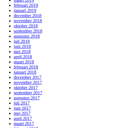
maart 2019
februari 2019
januari 2019
december 2018
november 2018
oktober 2018
september 2018
augustus 2018
juli 2018
juni 2018
mei 2018
april 2018
maart 2018
februari 2018
januari 2018
december 2017
november 2017
oktober 2017
september 2017
augustus 2017
juli 2017
juni 2017
mei 2017
april 2017
maart 2017