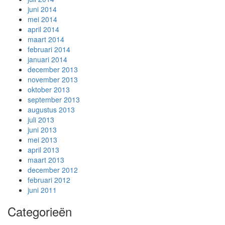
juni 2014
mei 2014
april 2014
maart 2014
februari 2014
januari 2014
december 2013
november 2013
oktober 2013
september 2013
augustus 2013
juli 2013
juni 2013
mei 2013
april 2013
maart 2013
december 2012
februari 2012
juni 2011
Categorieën