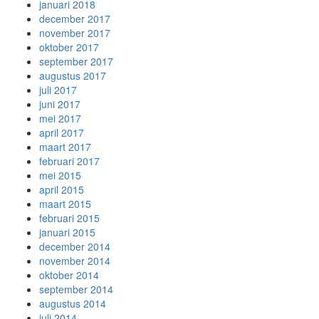
januari 2018
december 2017
november 2017
oktober 2017
september 2017
augustus 2017
juli 2017
juni 2017
mei 2017
april 2017
maart 2017
februari 2017
mei 2015
april 2015
maart 2015
februari 2015
januari 2015
december 2014
november 2014
oktober 2014
september 2014
augustus 2014
juli 2014