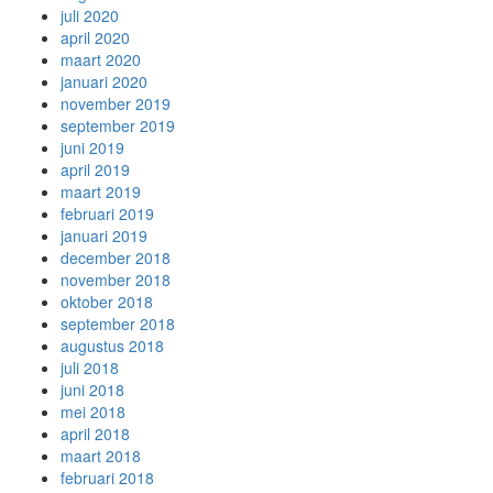
juli 2020
april 2020
maart 2020
januari 2020
november 2019
september 2019
juni 2019
april 2019
maart 2019
februari 2019
januari 2019
december 2018
november 2018
oktober 2018
september 2018
augustus 2018
juli 2018
juni 2018
mei 2018
april 2018
maart 2018
februari 2018