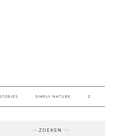
STORIES
SIMPLY NATURE
ZOEKEN