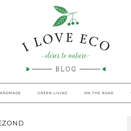
HANDMADE
GREEN LIVING
ON THE ROAD
GEZOND