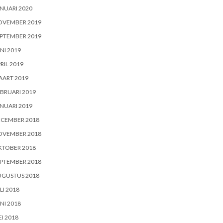
NUARI 2020
OVEMBER 2019
PTEMBER 2019
NI 2019
RIL 2019
AART 2019
BRUARI 2019
NUARI 2019
ECEMBER 2018
OVEMBER 2018
KTOBER 2018
PTEMBER 2018
UGUSTUS 2018
LI 2018
NI 2018
I 2018