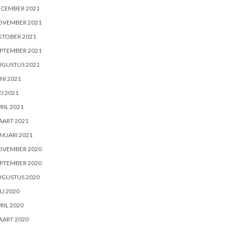
ECEMBER 2021
OVEMBER 2021
KTOBER 2021
PTEMBER 2021
UGUSTUS 2021
NI 2021
I 2021
RIL 2021
AART 2021
NUARI 2021
OVEMBER 2020
PTEMBER 2020
UGUSTUS 2020
LI 2020
RIL 2020
AART 2020