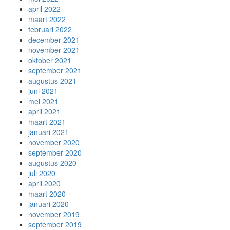
april 2022
maart 2022
februari 2022
december 2021
november 2021
oktober 2021
september 2021
augustus 2021
juni 2021
mei 2021
april 2021
maart 2021
januari 2021
november 2020
september 2020
augustus 2020
juli 2020
april 2020
maart 2020
januari 2020
november 2019
september 2019