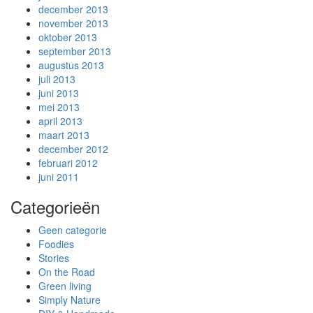
december 2013
november 2013
oktober 2013
september 2013
augustus 2013
juli 2013
juni 2013
mei 2013
april 2013
maart 2013
december 2012
februari 2012
juni 2011
Categorieën
Geen categorie
Foodies
Stories
On the Road
Green living
Simply Nature