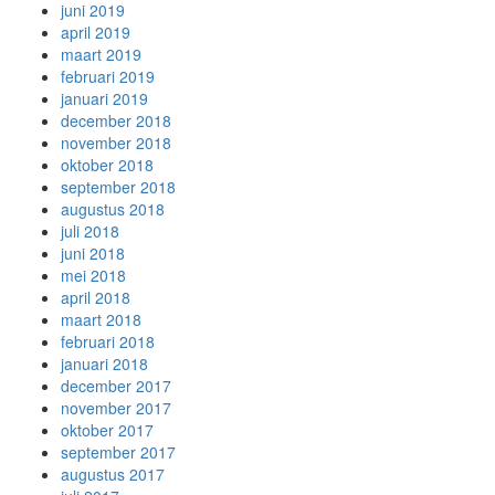
juni 2019
april 2019
maart 2019
februari 2019
januari 2019
december 2018
november 2018
oktober 2018
september 2018
augustus 2018
juli 2018
juni 2018
mei 2018
april 2018
maart 2018
februari 2018
januari 2018
december 2017
november 2017
oktober 2017
september 2017
augustus 2017