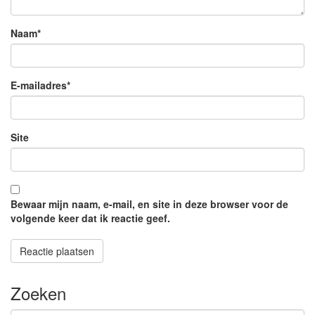
Naam
*
E-mailadres
*
Site
Bewaar mijn naam, e-mail, en site in deze browser voor de
volgende keer dat ik reactie geef.
Zoeken