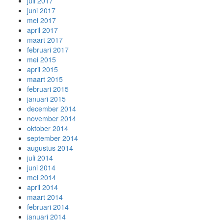
juli 2017
juni 2017
mei 2017
april 2017
maart 2017
februari 2017
mei 2015
april 2015
maart 2015
februari 2015
januari 2015
december 2014
november 2014
oktober 2014
september 2014
augustus 2014
juli 2014
juni 2014
mei 2014
april 2014
maart 2014
februari 2014
januari 2014