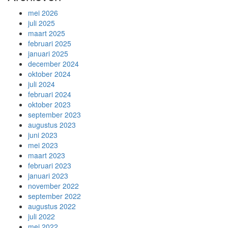
mei 2026
juli 2025
maart 2025
februari 2025
januari 2025
december 2024
oktober 2024
juli 2024
februari 2024
oktober 2023
september 2023
augustus 2023
juni 2023
mei 2023
maart 2023
februari 2023
januari 2023
november 2022
september 2022
augustus 2022
juli 2022
mei 2022