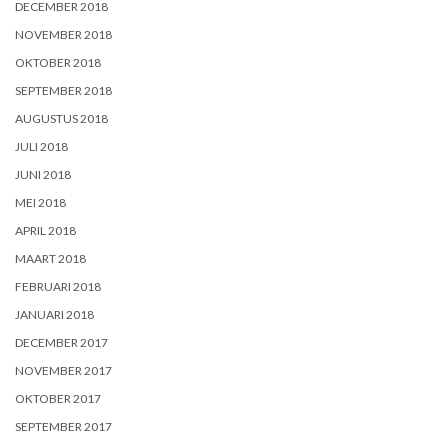
DECEMBER 2018
NOVEMBER 2018
OKTOBER 2018
SEPTEMBER 2018
AUGUSTUS 2018
JULI 2018
JUNI 2018
MEI 2018
APRIL 2018
MAART 2018
FEBRUARI 2018
JANUARI 2018
DECEMBER 2017
NOVEMBER 2017
OKTOBER 2017
SEPTEMBER 2017