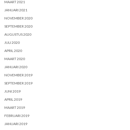
MAART 2021
JANUARI 2021
NOVEMBER 2020
SEPTEMBER 2020
AUGUSTUS 2020
JULI 2020
APRIL 2020
MAART 2020
JANUARI 2020
NOVEMBER 2019
SEPTEMBER 2019
JUNI 2019
APRIL 2019
MAART 2019
FEBRUARI 2019
JANUARI 2019