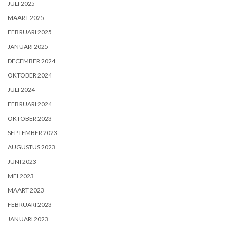
JULI 2025
MAART 2025
FEBRUARI 2025
JANUARI 2025
DECEMBER 2024
OKTOBER 2024
JULI 2024
FEBRUARI 2024
OKTOBER 2023
SEPTEMBER 2023
AUGUSTUS 2023
JUNI 2023
MEI 2023
MAART 2023
FEBRUARI 2023
JANUARI 2023