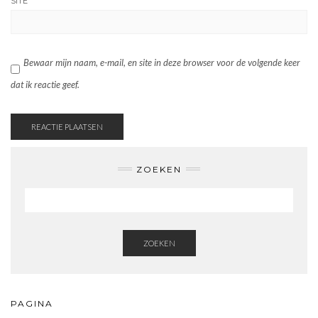
SITE
Bewaar mijn naam, e-mail, en site in deze browser voor de volgende keer
dat ik reactie geef.
ZOEKEN
ZOEKEN
PAGINA