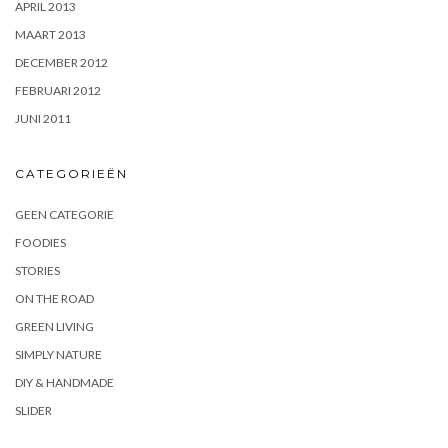
APRIL 2013
MAART 2013
DECEMBER 2012
FEBRUARI 2012
JUNI 2011
CATEGORIEËN
GEEN CATEGORIE
FOODIES
STORIES
ON THE ROAD
GREEN LIVING
SIMPLY NATURE
DIY & HANDMADE
SLIDER