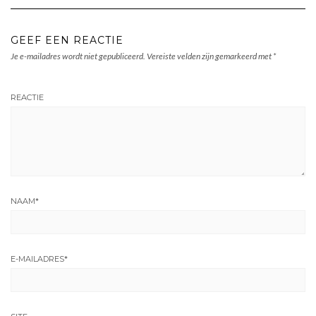
GEEF EEN REACTIE
Je e-mailadres wordt niet gepubliceerd.
Vereiste velden zijn gemarkeerd met
*
REACTIE
NAAM
*
E-MAILADRES
*