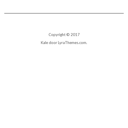
Copyright © 2017
Kale
door LyraThemes.com.