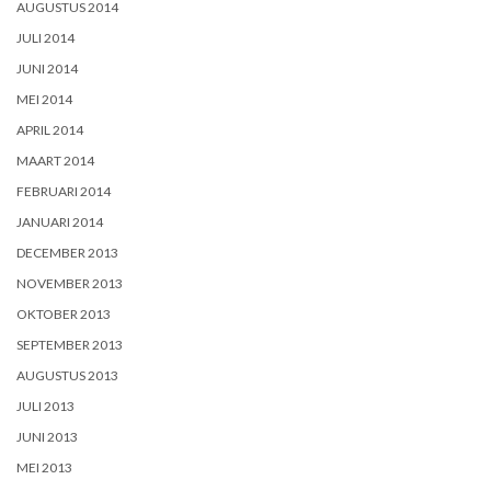
AUGUSTUS 2014
JULI 2014
JUNI 2014
MEI 2014
APRIL 2014
MAART 2014
FEBRUARI 2014
JANUARI 2014
DECEMBER 2013
NOVEMBER 2013
OKTOBER 2013
SEPTEMBER 2013
AUGUSTUS 2013
JULI 2013
JUNI 2013
MEI 2013