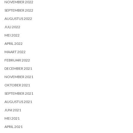
NOVEMBER 2022
SEPTEMBER 2022
AUGUSTUS 2022
JULI 2022
MEI 2022
APRIL 2022
MAART 2022
FEBRUARI 2022
DECEMBER 2021
NOVEMBER 2021
OKTOBER 2021
SEPTEMBER 2021
AUGUSTUS 2021
JUNI 2021
MEI 2021
APRIL 2021