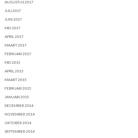
AUGUSTUS 2017
JULI 2017
JUNI 2017
MEI 2017
APRIL 2017
MAART 2017
FEBRUARI 2017
MEI 2015
APRIL 2015
MAART 2015
FEBRUARI 2015
JANUARI 2015
DECEMBER 2014
NOVEMBER 2014
OKTOBER 2014
SEPTEMBER 2014