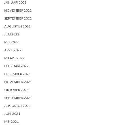
JANUARI 2023
NOVEMBER 2022
SEPTEMBER 2022
AUGUSTUS 2022
JULI 2022
MEI 2022
APRIL 2022
MAART 2022
FEBRUARI 2022
DECEMBER 2021
NOVEMBER 2021
OKTOBER 2021
SEPTEMBER 2021
AUGUSTUS 2021
JUNI 2021
MEI 2021