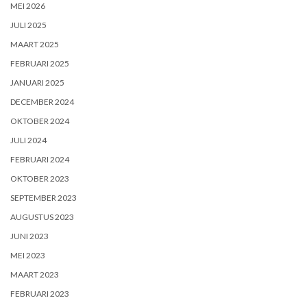
MEI 2026
JULI 2025
MAART 2025
FEBRUARI 2025
JANUARI 2025
DECEMBER 2024
OKTOBER 2024
JULI 2024
FEBRUARI 2024
OKTOBER 2023
SEPTEMBER 2023
AUGUSTUS 2023
JUNI 2023
MEI 2023
MAART 2023
FEBRUARI 2023