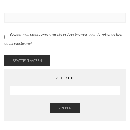
SITE
Bewaar mijn naam, e-mail, en site in deze browser voor de volgende keer
dat ik reactie geef.
ZOEKEN
ZOEKEN