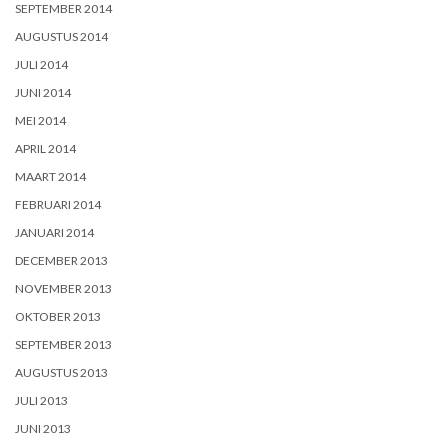
SEPTEMBER 2014
AUGUSTUS 2014
JULI 2014
JUNI 2014
MEI 2014
APRIL 2014
MAART 2014
FEBRUARI 2014
JANUARI 2014
DECEMBER 2013
NOVEMBER 2013
OKTOBER 2013
SEPTEMBER 2013
AUGUSTUS 2013
JULI 2013
JUNI 2013