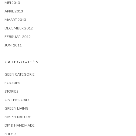
MEI 2013
APRIL 2013
MAART 2013
DECEMBER 2012
FEBRUARI 2012
JUNI 2011
CATEGORIEËN
GEEN CATEGORIE
FOODIES
STORIES
ON THE ROAD
GREEN LIVING
SIMPLY NATURE
DIY & HANDMADE
SLIDER