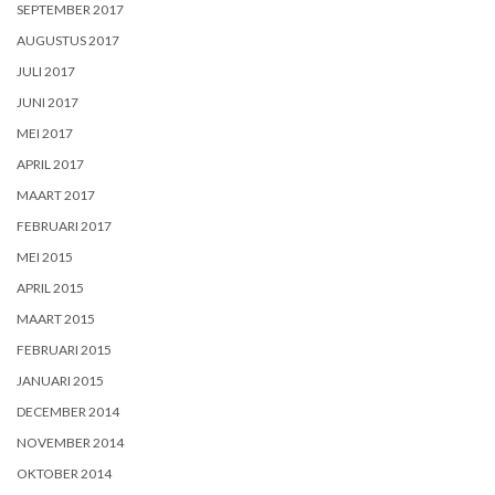
SEPTEMBER 2017
AUGUSTUS 2017
JULI 2017
JUNI 2017
MEI 2017
APRIL 2017
MAART 2017
FEBRUARI 2017
MEI 2015
APRIL 2015
MAART 2015
FEBRUARI 2015
JANUARI 2015
DECEMBER 2014
NOVEMBER 2014
OKTOBER 2014