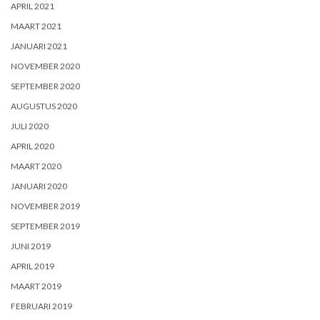
APRIL 2021
MAART 2021
JANUARI 2021
NOVEMBER 2020
SEPTEMBER 2020
AUGUSTUS 2020
JULI 2020
APRIL 2020
MAART 2020
JANUARI 2020
NOVEMBER 2019
SEPTEMBER 2019
JUNI 2019
APRIL 2019
MAART 2019
FEBRUARI 2019