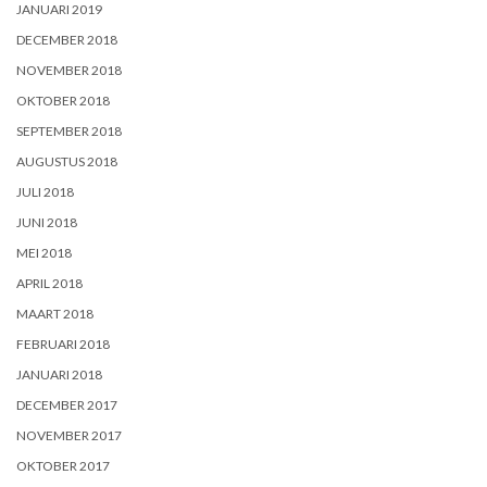
JANUARI 2019
DECEMBER 2018
NOVEMBER 2018
OKTOBER 2018
SEPTEMBER 2018
AUGUSTUS 2018
JULI 2018
JUNI 2018
MEI 2018
APRIL 2018
MAART 2018
FEBRUARI 2018
JANUARI 2018
DECEMBER 2017
NOVEMBER 2017
OKTOBER 2017