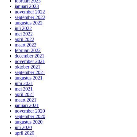
februari 2023
januari 2023
november 2022
september 2022
augustus 2022
juli 2022
mei 2022
april 2022
maart 2022
februari 2022
december 2021
november 2021
oktober 2021
september 2021
augustus 2021
juni 2021
mei 2021
april 2021
maart 2021
januari 2021
november 2020
september 2020
augustus 2020
juli 2020
april 2020