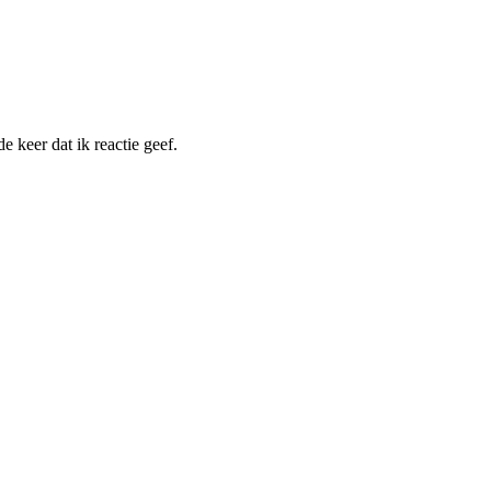
 keer dat ik reactie geef.