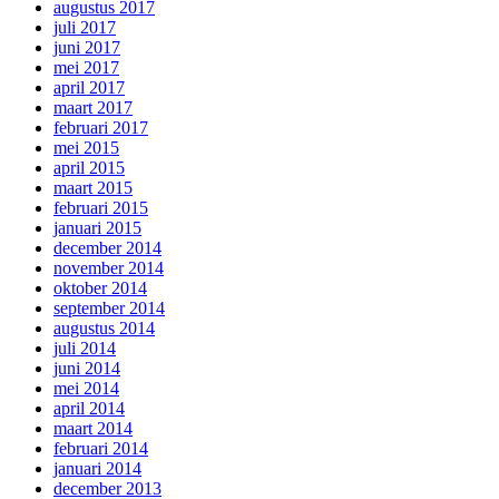
augustus 2017
juli 2017
juni 2017
mei 2017
april 2017
maart 2017
februari 2017
mei 2015
april 2015
maart 2015
februari 2015
januari 2015
december 2014
november 2014
oktober 2014
september 2014
augustus 2014
juli 2014
juni 2014
mei 2014
april 2014
maart 2014
februari 2014
januari 2014
december 2013