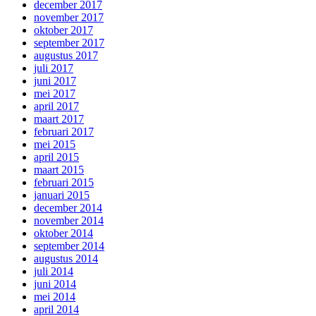
december 2017
november 2017
oktober 2017
september 2017
augustus 2017
juli 2017
juni 2017
mei 2017
april 2017
maart 2017
februari 2017
mei 2015
april 2015
maart 2015
februari 2015
januari 2015
december 2014
november 2014
oktober 2014
september 2014
augustus 2014
juli 2014
juni 2014
mei 2014
april 2014