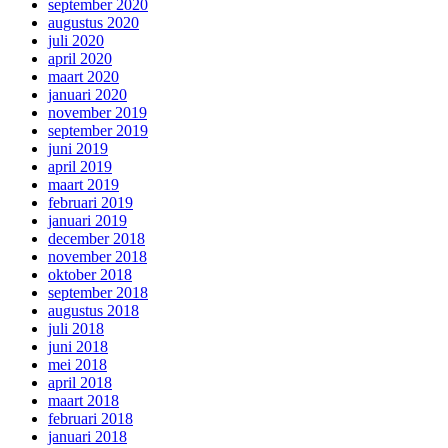
september 2020
augustus 2020
juli 2020
april 2020
maart 2020
januari 2020
november 2019
september 2019
juni 2019
april 2019
maart 2019
februari 2019
januari 2019
december 2018
november 2018
oktober 2018
september 2018
augustus 2018
juli 2018
juni 2018
mei 2018
april 2018
maart 2018
februari 2018
januari 2018