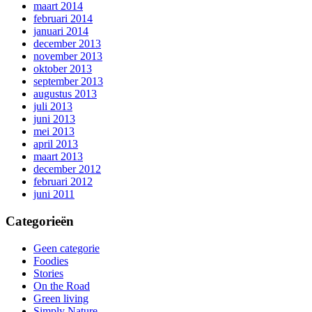
maart 2014
februari 2014
januari 2014
december 2013
november 2013
oktober 2013
september 2013
augustus 2013
juli 2013
juni 2013
mei 2013
april 2013
maart 2013
december 2012
februari 2012
juni 2011
Categorieën
Geen categorie
Foodies
Stories
On the Road
Green living
Simply Nature