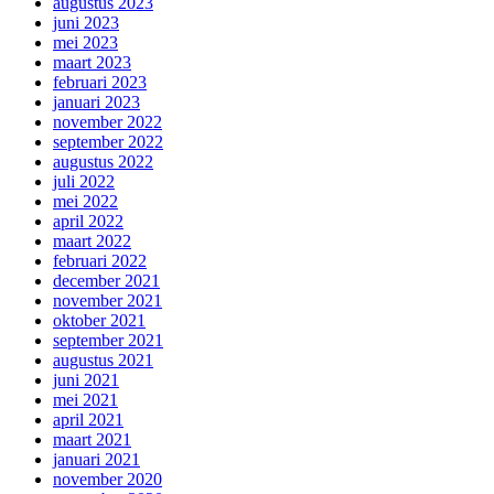
augustus 2023
juni 2023
mei 2023
maart 2023
februari 2023
januari 2023
november 2022
september 2022
augustus 2022
juli 2022
mei 2022
april 2022
maart 2022
februari 2022
december 2021
november 2021
oktober 2021
september 2021
augustus 2021
juni 2021
mei 2021
april 2021
maart 2021
januari 2021
november 2020