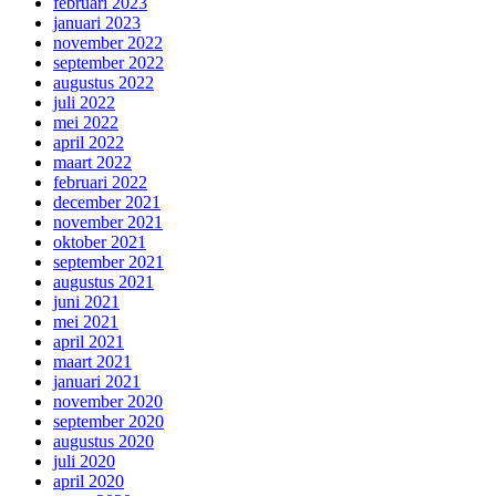
februari 2023
januari 2023
november 2022
september 2022
augustus 2022
juli 2022
mei 2022
april 2022
maart 2022
februari 2022
december 2021
november 2021
oktober 2021
september 2021
augustus 2021
juni 2021
mei 2021
april 2021
maart 2021
januari 2021
november 2020
september 2020
augustus 2020
juli 2020
april 2020