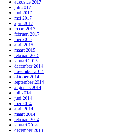
augustus 2017
juli 2017
juni 2017
mei 2017
april 2017
maart 2017
februari 2017
mei 2015
april 2015
maart 2015
februari 2015
januari 2015
december 2014
november 2014
oktober 2014
september 2014
augustus 2014
juli 2014
juni 2014
mei 2014
april 2014
maart 2014
februari 2014
januari 2014
december 2013