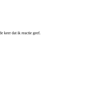
 keer dat ik reactie geef.