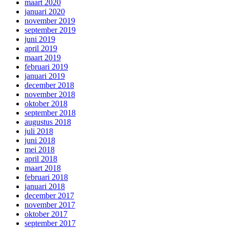
maart 2020
januari 2020
november 2019
september 2019
juni 2019
april 2019
maart 2019
februari 2019
januari 2019
december 2018
november 2018
oktober 2018
september 2018
augustus 2018
juli 2018
juni 2018
mei 2018
april 2018
maart 2018
februari 2018
januari 2018
december 2017
november 2017
oktober 2017
september 2017