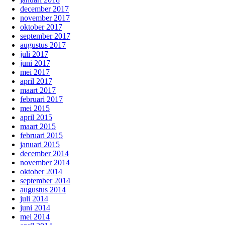
december 2017
november 2017
oktober 2017
september 2017
augustus 2017
juli 2017
juni 2017
mei 2017
april 2017
maart 2017
februari 2017
mei 2015
april 2015
maart 2015
februari 2015
januari 2015
december 2014
november 2014
oktober 2014
september 2014
augustus 2014
juli 2014
juni 2014
mei 2014