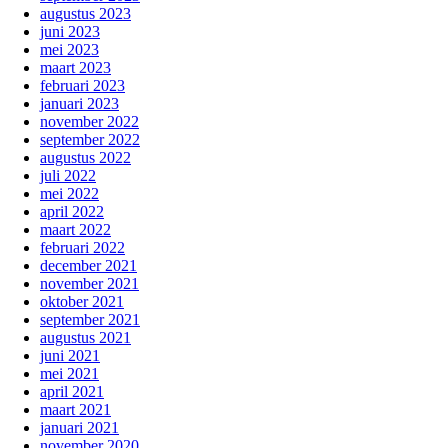
augustus 2023
juni 2023
mei 2023
maart 2023
februari 2023
januari 2023
november 2022
september 2022
augustus 2022
juli 2022
mei 2022
april 2022
maart 2022
februari 2022
december 2021
november 2021
oktober 2021
september 2021
augustus 2021
juni 2021
mei 2021
april 2021
maart 2021
januari 2021
november 2020