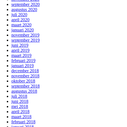
september 2020
augustus 2020
juli 2020
april 2020
maart 2020
januari 2020
november 2019
september 2019
juni 2019
april 2019
maart 2019
februari 2019
januari 2019
december 2018
november 2018
oktober 2018
september 2018
augustus 2018
juli 2018
juni 2018
mei 2018
april 2018
maart 2018
februari 2018
januari 2018