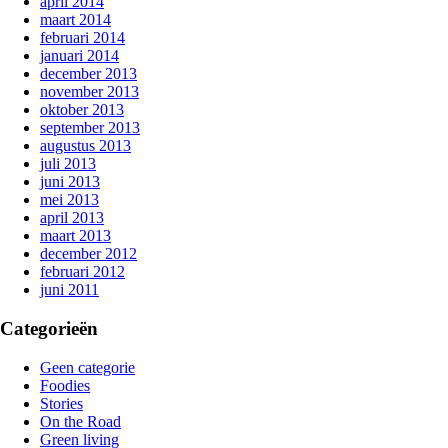
april 2014
maart 2014
februari 2014
januari 2014
december 2013
november 2013
oktober 2013
september 2013
augustus 2013
juli 2013
juni 2013
mei 2013
april 2013
maart 2013
december 2012
februari 2012
juni 2011
Categorieën
Geen categorie
Foodies
Stories
On the Road
Green living