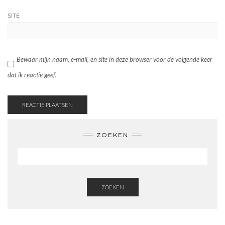
SITE
Bewaar mijn naam, e-mail, en site in deze browser voor de volgende keer
dat ik reactie geef.
ZOEKEN
ZOEKEN