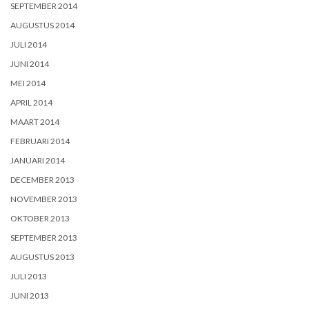
SEPTEMBER 2014
AUGUSTUS 2014
JULI 2014
JUNI 2014
MEI 2014
APRIL 2014
MAART 2014
FEBRUARI 2014
JANUARI 2014
DECEMBER 2013
NOVEMBER 2013
OKTOBER 2013
SEPTEMBER 2013
AUGUSTUS 2013
JULI 2013
JUNI 2013