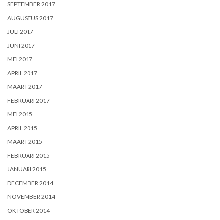
SEPTEMBER 2017
AUGUSTUS 2017
JULI 2017
JUNI 2017
MEI 2017
APRIL 2017
MAART 2017
FEBRUARI 2017
MEI 2015
APRIL 2015
MAART 2015
FEBRUARI 2015
JANUARI 2015
DECEMBER 2014
NOVEMBER 2014
OKTOBER 2014