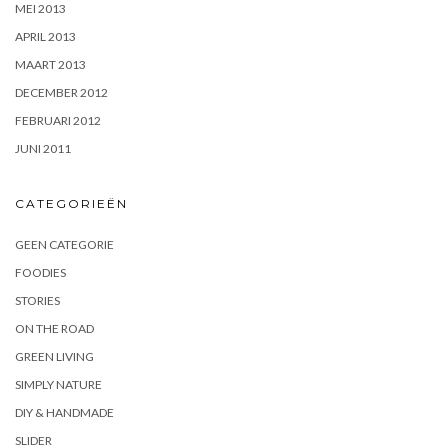
MEI 2013
APRIL 2013
MAART 2013
DECEMBER 2012
FEBRUARI 2012
JUNI 2011
CATEGORIEËN
GEEN CATEGORIE
FOODIES
STORIES
ON THE ROAD
GREEN LIVING
SIMPLY NATURE
DIY & HANDMADE
SLIDER