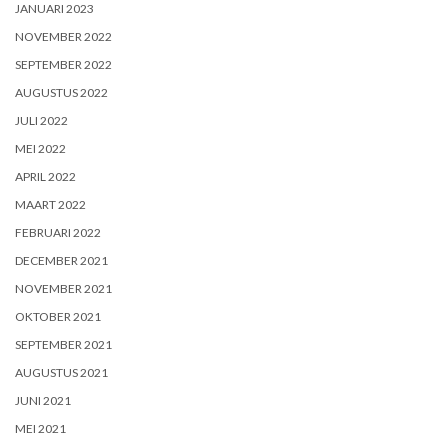
JANUARI 2023
NOVEMBER 2022
SEPTEMBER 2022
AUGUSTUS 2022
JULI 2022
MEI 2022
APRIL 2022
MAART 2022
FEBRUARI 2022
DECEMBER 2021
NOVEMBER 2021
OKTOBER 2021
SEPTEMBER 2021
AUGUSTUS 2021
JUNI 2021
MEI 2021