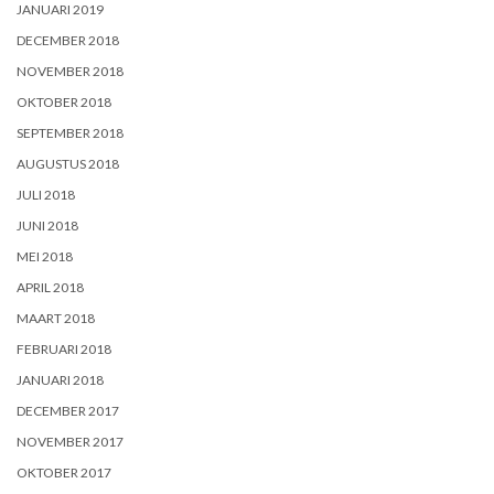
JANUARI 2019
DECEMBER 2018
NOVEMBER 2018
OKTOBER 2018
SEPTEMBER 2018
AUGUSTUS 2018
JULI 2018
JUNI 2018
MEI 2018
APRIL 2018
MAART 2018
FEBRUARI 2018
JANUARI 2018
DECEMBER 2017
NOVEMBER 2017
OKTOBER 2017