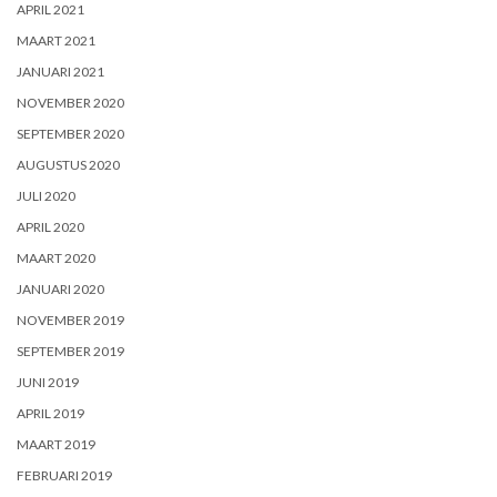
APRIL 2021
MAART 2021
JANUARI 2021
NOVEMBER 2020
SEPTEMBER 2020
AUGUSTUS 2020
JULI 2020
APRIL 2020
MAART 2020
JANUARI 2020
NOVEMBER 2019
SEPTEMBER 2019
JUNI 2019
APRIL 2019
MAART 2019
FEBRUARI 2019