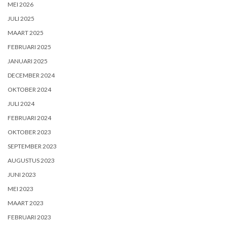
MEI 2026
JULI 2025
MAART 2025
FEBRUARI 2025
JANUARI 2025
DECEMBER 2024
OKTOBER 2024
JULI 2024
FEBRUARI 2024
OKTOBER 2023
SEPTEMBER 2023
AUGUSTUS 2023
JUNI 2023
MEI 2023
MAART 2023
FEBRUARI 2023