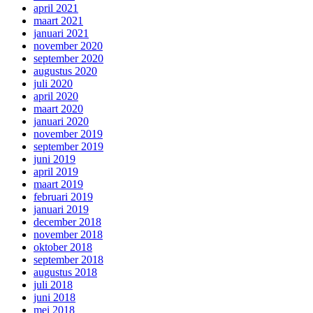
april 2021
maart 2021
januari 2021
november 2020
september 2020
augustus 2020
juli 2020
april 2020
maart 2020
januari 2020
november 2019
september 2019
juni 2019
april 2019
maart 2019
februari 2019
januari 2019
december 2018
november 2018
oktober 2018
september 2018
augustus 2018
juli 2018
juni 2018
mei 2018