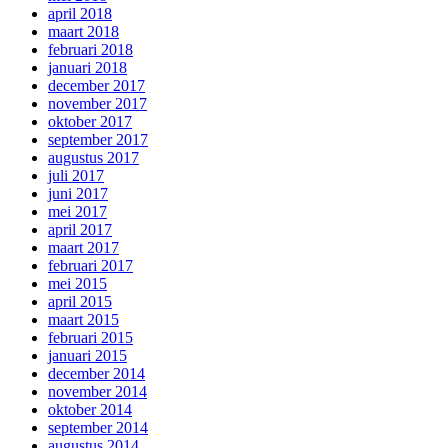
april 2018
maart 2018
februari 2018
januari 2018
december 2017
november 2017
oktober 2017
september 2017
augustus 2017
juli 2017
juni 2017
mei 2017
april 2017
maart 2017
februari 2017
mei 2015
april 2015
maart 2015
februari 2015
januari 2015
december 2014
november 2014
oktober 2014
september 2014
augustus 2014