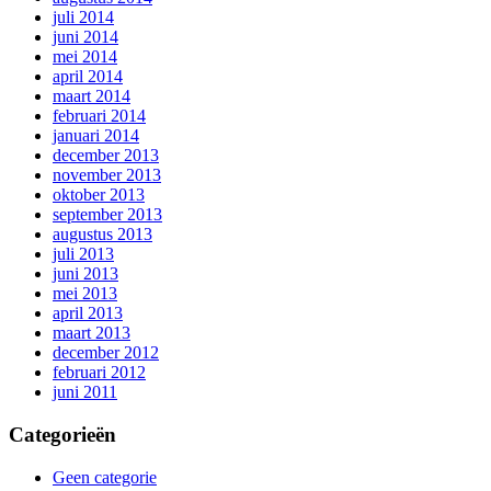
juli 2014
juni 2014
mei 2014
april 2014
maart 2014
februari 2014
januari 2014
december 2013
november 2013
oktober 2013
september 2013
augustus 2013
juli 2013
juni 2013
mei 2013
april 2013
maart 2013
december 2012
februari 2012
juni 2011
Categorieën
Geen categorie