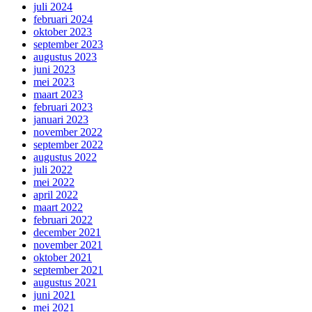
juli 2024
februari 2024
oktober 2023
september 2023
augustus 2023
juni 2023
mei 2023
maart 2023
februari 2023
januari 2023
november 2022
september 2022
augustus 2022
juli 2022
mei 2022
april 2022
maart 2022
februari 2022
december 2021
november 2021
oktober 2021
september 2021
augustus 2021
juni 2021
mei 2021