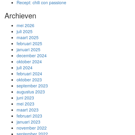
Recept: chili con passione
Archieven
mei 2026
juli 2025
maart 2025
februari 2025
januari 2025
december 2024
oktober 2024
juli 2024
februari 2024
oktober 2023
september 2023
augustus 2023
juni 2023
mei 2023
maart 2023
februari 2023
januari 2023
november 2022
september 2022