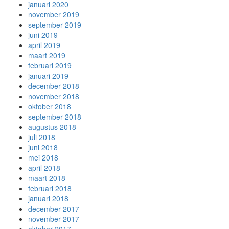
januari 2020
november 2019
september 2019
juni 2019
april 2019
maart 2019
februari 2019
januari 2019
december 2018
november 2018
oktober 2018
september 2018
augustus 2018
juli 2018
juni 2018
mei 2018
april 2018
maart 2018
februari 2018
januari 2018
december 2017
november 2017