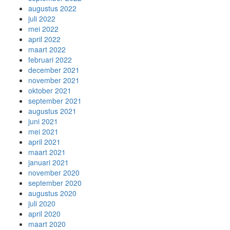
augustus 2022
juli 2022
mei 2022
april 2022
maart 2022
februari 2022
december 2021
november 2021
oktober 2021
september 2021
augustus 2021
juni 2021
mei 2021
april 2021
maart 2021
januari 2021
november 2020
september 2020
augustus 2020
juli 2020
april 2020
maart 2020