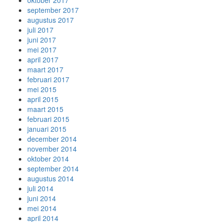
oktober 2017
september 2017
augustus 2017
juli 2017
juni 2017
mei 2017
april 2017
maart 2017
februari 2017
mei 2015
april 2015
maart 2015
februari 2015
januari 2015
december 2014
november 2014
oktober 2014
september 2014
augustus 2014
juli 2014
juni 2014
mei 2014
april 2014