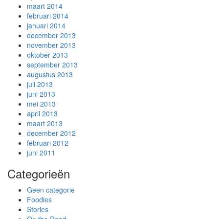
maart 2014
februari 2014
januari 2014
december 2013
november 2013
oktober 2013
september 2013
augustus 2013
juli 2013
juni 2013
mei 2013
april 2013
maart 2013
december 2012
februari 2012
juni 2011
Categorieën
Geen categorie
Foodies
Stories