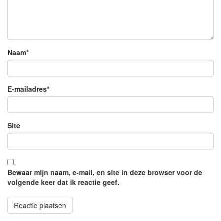
Naam
*
E-mailadres
*
Site
Bewaar mijn naam, e-mail, en site in deze browser voor de
volgende keer dat ik reactie geef.