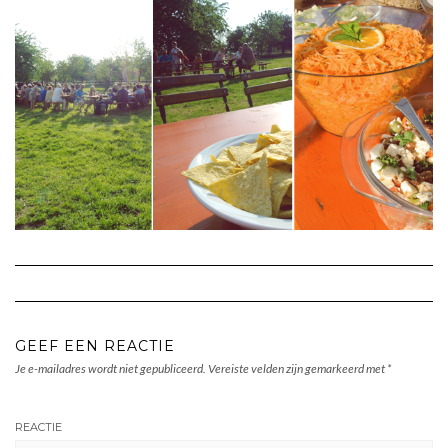
GEEF EEN REACTIE
Je e-mailadres wordt niet gepubliceerd.
Vereiste velden zijn gemarkeerd met
*
REACTIE