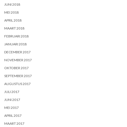
JUNI 2018
MEI 2018
APRIL 2018
MAART 2018
FEBRUARI 2018
JANUARI 2018
DECEMBER 2017
NOVEMBER 2017
OKTOBER 2017
SEPTEMBER 2017
AUGUSTUS 2017
JULI 2017
JUNI 2017
MEI 2017
APRIL 2017
MAART 2017