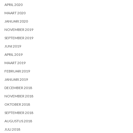
APRIL 2020
MAART 2020
JANUARI 2020
NOVEMBER 2019
SEPTEMBER 2019
JUNI 2019
APRIL 2019
MAART 2019
FEBRUARI 2019
JANUARI 2019
DECEMBER 2018
NOVEMBER 2018
OKTOBER 2018
SEPTEMBER 2018
AUGUSTUS 2018
JULI 2018