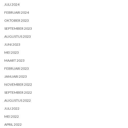
JULI 2024
FEBRUARI 2024
OKTOBER 2023
SEPTEMBER 2023
AUGUSTUS 2023
JUNI 2023
MEI 2023
MAART 2023
FEBRUARI 2023
JANUARI 2023
NOVEMBER 2022
SEPTEMBER 2022
AUGUSTUS 2022
JULI 2022
MEI 2022
APRIL 2022