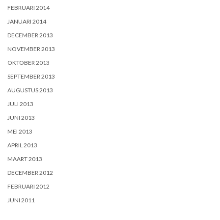
FEBRUARI 2014
JANUARI 2014
DECEMBER 2013
NOVEMBER 2013
OKTOBER 2013
SEPTEMBER 2013
AUGUSTUS 2013
JULI 2013
JUNI 2013
MEI 2013
APRIL 2013
MAART 2013
DECEMBER 2012
FEBRUARI 2012
JUNI 2011