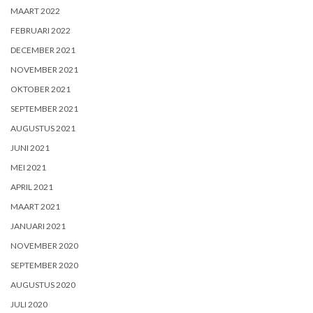
MAART 2022
FEBRUARI 2022
DECEMBER 2021
NOVEMBER 2021
OKTOBER 2021
SEPTEMBER 2021
AUGUSTUS 2021
JUNI 2021
MEI 2021
APRIL 2021
MAART 2021
JANUARI 2021
NOVEMBER 2020
SEPTEMBER 2020
AUGUSTUS 2020
JULI 2020