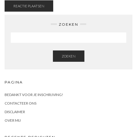
ZOEKEN
ZOEKEN
PAGINA
BEDANKT VOOR JE INSCHRIJVING!
CONTACTEER ONS
DISCLAIMER
OVER MIJ