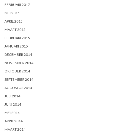
FEBRUARI 2017
MEI 2015
APRIL 2015
MAART 2015
FEBRUARI 2015
JANUARI 2015
DECEMBER 2014
NOVEMBER 2014
OKTOBER 2014
SEPTEMBER 2014
AUGUSTUS 2014
JULI 2014
JUNI 2014
MEI 2014
APRIL 2014
MAART 2014