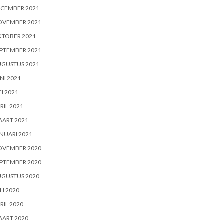
ECEMBER 2021
OVEMBER 2021
KTOBER 2021
PTEMBER 2021
UGUSTUS 2021
NI 2021
I 2021
RIL 2021
AART 2021
NUARI 2021
OVEMBER 2020
PTEMBER 2020
UGUSTUS 2020
LI 2020
RIL 2020
AART 2020