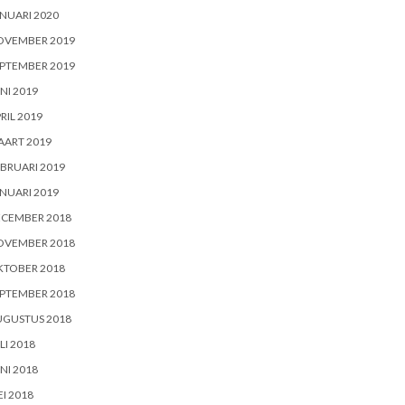
NUARI 2020
OVEMBER 2019
PTEMBER 2019
NI 2019
RIL 2019
AART 2019
BRUARI 2019
NUARI 2019
ECEMBER 2018
OVEMBER 2018
KTOBER 2018
PTEMBER 2018
UGUSTUS 2018
LI 2018
NI 2018
I 2018