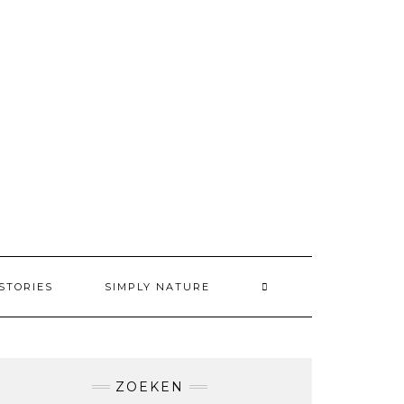
STORIES
SIMPLY NATURE
ZOEKEN